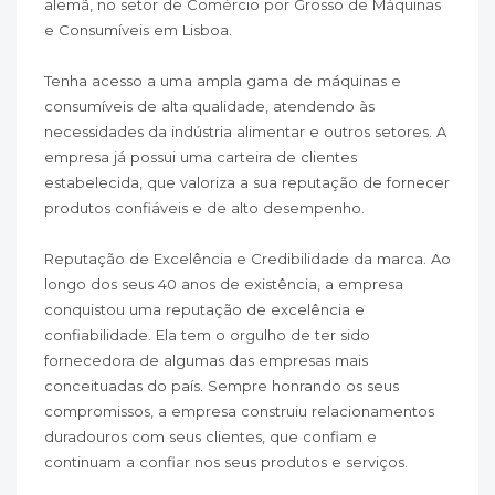
alemã, no setor de Comércio por Grosso de Máquinas
e Consumíveis em Lisboa.
Tenha acesso a uma ampla gama de máquinas e
consumíveis de alta qualidade, atendendo às
necessidades da indústria alimentar e outros setores. A
empresa já possui uma carteira de clientes
estabelecida, que valoriza a sua reputação de fornecer
produtos confiáveis e de alto desempenho.
Reputação de Excelência e Credibilidade da marca. Ao
longo dos seus 40 anos de existência, a empresa
conquistou uma reputação de excelência e
confiabilidade. Ela tem o orgulho de ter sido
fornecedora de algumas das empresas mais
conceituadas do país. Sempre honrando os seus
compromissos, a empresa construiu relacionamentos
duradouros com seus clientes, que confiam e
continuam a confiar nos seus produtos e serviços.