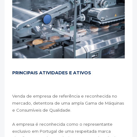
PRINCIPAIS ATIVIDADES E ATIVOS
Venda de empresa de referência e reconhecida no
mercado, detentora de uma ampla Gama de Máquinas
e Consumíveis de Qualidade.
A empresa é reconhecida como o representante
exclusivo em Portugal de uma respeitada marca