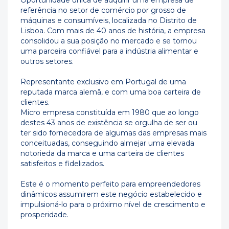
Oportunidade única de adquirir uma empresa de
referência no setor de comércio por grosso de
máquinas e consumíveis, localizada no Distrito de
Lisboa. Com mais de 40 anos de história, a empresa
consolidou a sua posição no mercado e se tornou
uma parceira confiável para a indústria alimentar e
outros setores.
Representante exclusivo em Portugal de uma
reputada marca alemã, e com uma boa carteira de
clientes.
Micro empresa constituída em 1980 que ao longo
destes 43 anos de existência se orgulha de ser ou
ter sido fornecedora de algumas das empresas mais
conceituadas, conseguindo almejar uma elevada
notorieda da marca e uma carteira de clientes
satisfeitos e fidelizados.
Este é o momento perfeito para empreendedores
dinâmicos assumirem este negócio estabelecido e
impulsioná-lo para o próximo nível de crescimento e
prosperidade.