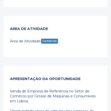
ÁREA DE ATIVIDADE
Área de Atividade:
Comércio
APRESENTAÇÃO DA OPORTUNIDADE
Venda de Empresa de Referência no Setor de
Comércio por Grosso de Máquinas e Consumíveis
em Lisboa.