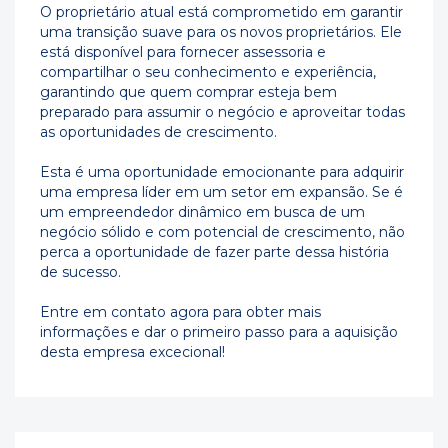
O proprietário atual está comprometido em garantir
uma transição suave para os novos proprietários. Ele
está disponível para fornecer assessoria e
compartilhar o seu conhecimento e experiência,
garantindo que quem comprar esteja bem
preparado para assumir o negócio e aproveitar todas
as oportunidades de crescimento.
Esta é uma oportunidade emocionante para adquirir
uma empresa líder em um setor em expansão. Se é
um empreendedor dinâmico em busca de um
negócio sólido e com potencial de crescimento, não
perca a oportunidade de fazer parte dessa história
de sucesso.
Entre em contato agora para obter mais
informações e dar o primeiro passo para a aquisição
desta empresa excecional!