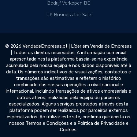
Bedrijf Verkopen BE
UK Business For Sale
© 2026 VendadeEmpresas.pt | Líder em Venda de Empresas
| Todos os direitos reservados. A informação comercial
apresentada nesta plataforma baseia-se na experiência
acumulada pela nossa equipa e nos dados disponíveis até à
data. Os números indicativos de visualizações, contactos e
transações são estimativas e refletem o histórico
combinado das nossas operações a nível nacional e
internacional, incluindo transações de ativos empresariais e
outros ativos, realizadas pela equipa ou parceiros
especializados. Alguns serviços prestados através desta
plataforma podem ser realizados por parceiros externos
especializados. Ao utilizar este site, confirma que aceita os
nossos Termos e Condições e a Política de Privacidade e
Cookies.