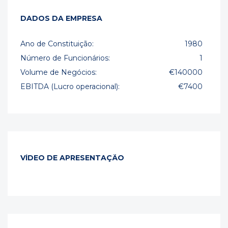
DADOS DA EMPRESA
Ano de Constituição:
1980
Número de Funcionários:
1
Volume de Negócios:
€140000
EBITDA (Lucro operacional):
€7400
VÍDEO DE APRESENTAÇÃO