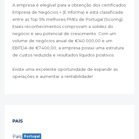
A empresa é elegível para a obtenção dos certificados
Empresa de Negócios + (E Informa) e está classificada
entre as Top 5% melhores PMEs de Portugal (Scoring).
Esses reconhecimentos comprovam a solidez do
negócio e seu potencial de crescimento. Com um
volume de negócios anual de €140.000,00 e um
EBITDA de €7.400,00, a empresa possui uma estrutura
de custos reduzida e resultados líquidos positivos.
Existe uma excelente oportunidade de expandir as
operações e aumentar a rentabilidade!
PAÍS
País:
Portugal