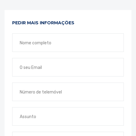
PEDIR MAIS INFORMAÇÕES