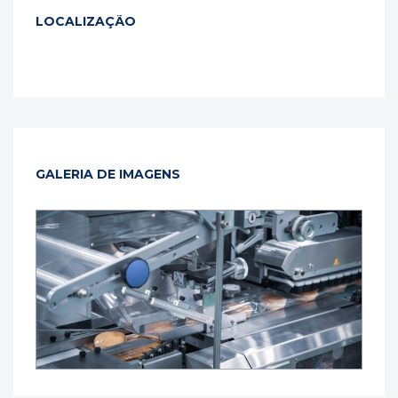
LOCALIZAÇÃO
GALERIA DE IMAGENS