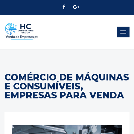
Alter
Nave
COMÉRCIO DE MÁQUINAS
E CONSUMÍVEIS,
EMPRESAS PARA VENDA