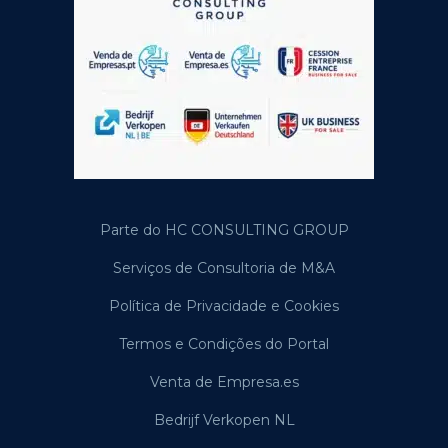
Parte do HC CONSULTING GROUP
Serviços de Consultoria de M&A
Política de Privacidade e Cookies
Termos e Condições do Portal
Venta de Empresa.es
Bedrijf Verkopen NL