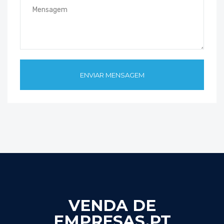
VENDA DE
EMPRESAS.PT