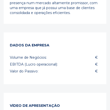
presença num mercado altamente promissor, com
uma empresa que já possui uma base de clientes
consolidada e operações eficientes.
DADOS DA EMPRESA
Volume de Negócios:
€
EBITDA (Lucro operacional):
€
Valor do Passivo:
€
VÍDEO DE APRESENTAÇÃO