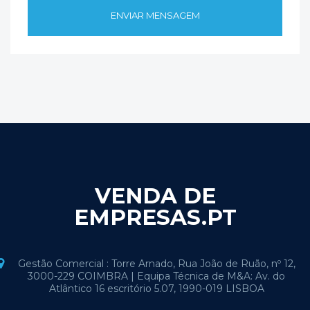
VENDA DE
EMPRESAS.PT
Gestão Comercial : Torre Arnado, Rua João de Ruão, nº 12,
3000-229 COIMBRA | Equipa Técnica de M&A: Av. do
Atlântico 16 escritório 5.07, 1990-019 LISBOA