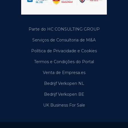
Parte do HC CONSULTING GROUP
Serviços de Consultoria de M&A
Política de Privacidade e Cookies
Termos e Condições do Portal
Venta de Empresa.es
Bedrijf Verkopen NL
Bedrijf Verkopen BE
UK Business For Sale