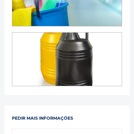
PEDIR MAIS INFORMAÇÕES