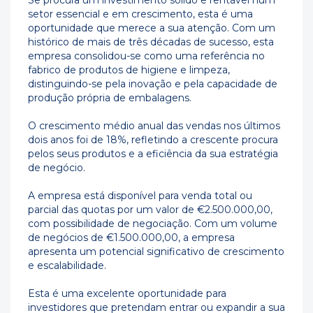
Se procura um investimento sólido e rentável num
setor essencial e em crescimento, esta é uma
oportunidade que merece a sua atenção. Com um
histórico de mais de três décadas de sucesso, esta
empresa consolidou-se como uma referência no
fabrico de produtos de higiene e limpeza,
distinguindo-se pela inovação e pela capacidade de
produção própria de embalagens.
O crescimento médio anual das vendas nos últimos
dois anos foi de 18%, refletindo a crescente procura
pelos seus produtos e a eficiência da sua estratégia
de negócio.
A empresa está disponível para venda total ou
parcial das quotas por um valor de €2.500.000,00,
com possibilidade de negociação. Com um volume
de negócios de €1.500.000,00, a empresa
apresenta um potencial significativo de crescimento
e escalabilidade.
Esta é uma excelente oportunidade para
investidores que pretendam entrar ou expandir a sua