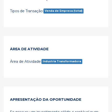
Tipos de Transação:
Venda de Empresa (total)
ÁREA DE ATIVIDADE
Área de Atividade:
Industria Transformadora
APRESENTAÇÃO DA OPORTUNIDADE