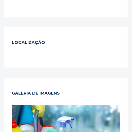
LOCALIZAÇÃO
GALERIA DE IMAGENS