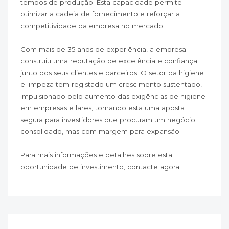
tempos de produção. Esta capacidade permite
otimizar a cadeia de fornecimento e reforçar a
competitividade da empresa no mercado.
Com mais de 35 anos de experiência, a empresa
construiu uma reputação de excelência e confiança
junto dos seus clientes e parceiros. O setor da higiene
e limpeza tem registado um crescimento sustentado,
impulsionado pelo aumento das exigências de higiene
em empresas e lares, tornando esta uma aposta
segura para investidores que procuram um negócio
consolidado, mas com margem para expansão.
Para mais informações e detalhes sobre esta
oportunidade de investimento, contacte agora.