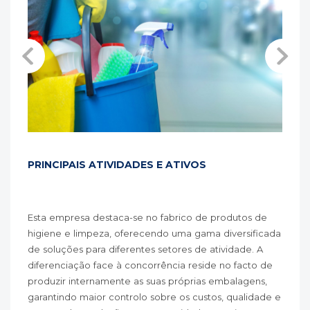
PRINCIPAIS ATIVIDADES E ATIVOS
Esta empresa destaca-se no fabrico de produtos de
higiene e limpeza, oferecendo uma gama diversificada
de soluções para diferentes setores de atividade. A
diferenciação face à concorrência reside no facto de
produzir internamente as suas próprias embalagens,
garantindo maior controlo sobre os custos, qualidade e