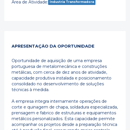
Área de Atividade:
Industria Transformadora
APRESENTAÇÃO DA OPORTUNIDADE
Oportunidade de aquisição de uma empresa
portuguesa de metalomecânica e construções
metálicas, com cerca de dez anos de atividade,
capacidade produtiva instalada e posicionamento
consolidado no desenvolvimento de soluções
técnicas à medida.
A empresa integra internamente operações de
corte e quinagem de chapa, soldadura especializada,
prensagem e fabrico de estruturas e equipamentos
metálicos personalizados. Esta capacidade permite
acompanhar os projetos desde a preparação técnica