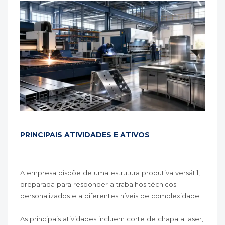
PRINCIPAIS ATIVIDADES E ATIVOS
A empresa dispõe de uma estrutura produtiva versátil,
preparada para responder a trabalhos técnicos
personalizados e a diferentes níveis de complexidade.
As principais atividades incluem corte de chapa a laser,