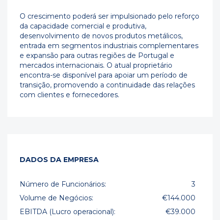
O crescimento poderá ser impulsionado pelo reforço
da capacidade comercial e produtiva,
desenvolvimento de novos produtos metálicos,
entrada em segmentos industriais complementares
e expansão para outras regiões de Portugal e
mercados internacionais. O atual proprietário
encontra-se disponível para apoiar um período de
transição, promovendo a continuidade das relações
com clientes e fornecedores.
DADOS DA EMPRESA
Número de Funcionários:
3
Volume de Negócios:
€144.000
EBITDA (Lucro operacional):
€39.000