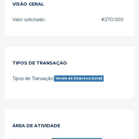
VISÃO GERAL
Valor solicitado:
€270.000
TIPOS DE TRANSAÇÃO
Tipos de Transação:
Venda de Empresa (total)
ÁREA DE ATIVIDADE