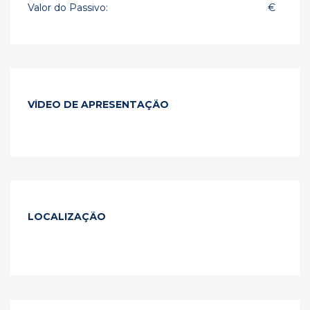
Valor do Passivo:
€
VÍDEO DE APRESENTAÇÃO
LOCALIZAÇÃO