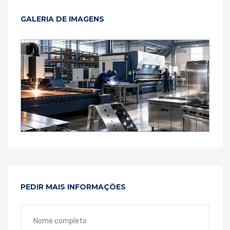
GALERIA DE IMAGENS
PEDIR MAIS INFORMAÇÕES