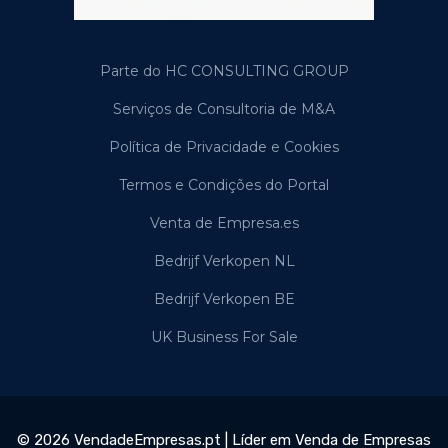
Parte do HC CONSULTING GROUP
Serviços de Consultoria de M&A
Política de Privacidade e Cookies
Termos e Condições do Portal
Venta de Empresa.es
Bedrijf Verkopen NL
Bedrijf Verkopen BE
UK Business For Sale
© 2026 VendadeEmpresas.pt | Líder em Venda de Empresas