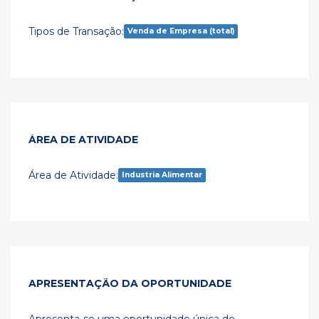
Tipos de Transação:
Venda de Empresa (total)
ÁREA DE ATIVIDADE
Área de Atividade:
Industria Alimentar
APRESENTAÇÃO DA OPORTUNIDADE