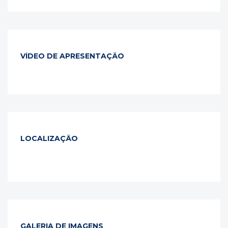
VÍDEO DE APRESENTAÇÃO
LOCALIZAÇÃO
GALERIA DE IMAGENS