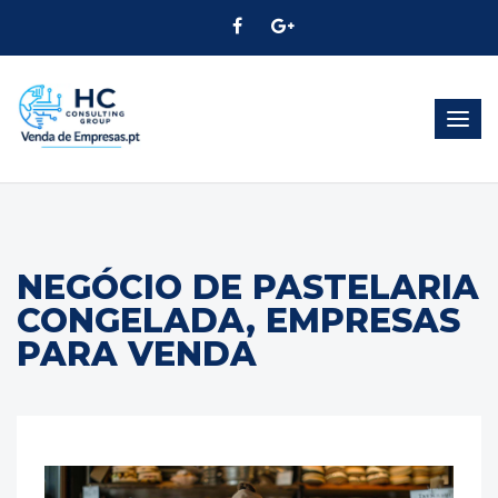
Alter
Nave
NEGÓCIO DE PASTELARIA
CONGELADA, EMPRESAS
PARA VENDA