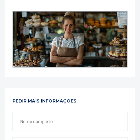
PEDIR MAIS INFORMAÇÕES