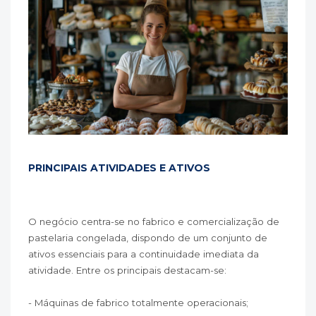
PRINCIPAIS ATIVIDADES E ATIVOS
O negócio centra-se no fabrico e comercialização de
pastelaria congelada, dispondo de um conjunto de
ativos essenciais para a continuidade imediata da
atividade. Entre os principais destacam-se:
- Máquinas de fabrico totalmente operacionais;