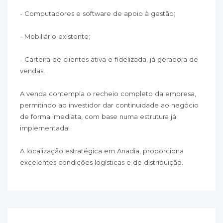
- Computadores e software de apoio à gestão;
- Mobiliário existente;
- Carteira de clientes ativa e fidelizada, já geradora de
vendas.
A venda contempla o recheio completo da empresa,
permitindo ao investidor dar continuidade ao negócio
de forma imediata, com base numa estrutura já
implementada!
A localização estratégica em Anadia, proporciona
excelentes condições logísticas e de distribuição.