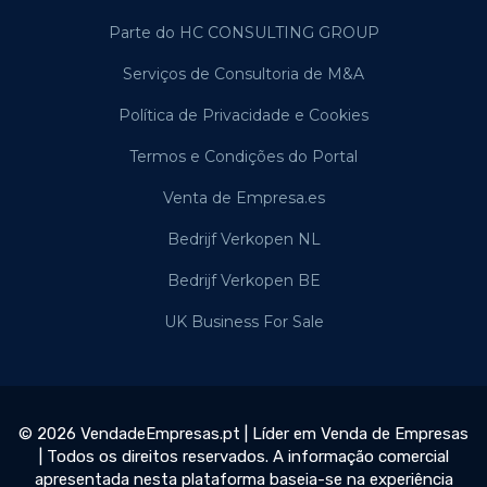
Parte do HC CONSULTING GROUP
Serviços de Consultoria de M&A
Política de Privacidade e Cookies
Termos e Condições do Portal
Venta de Empresa.es
Bedrijf Verkopen NL
Bedrijf Verkopen BE
UK Business For Sale
© 2026 VendadeEmpresas.pt | Líder em Venda de Empresas
| Todos os direitos reservados. A informação comercial
apresentada nesta plataforma baseia-se na experiência