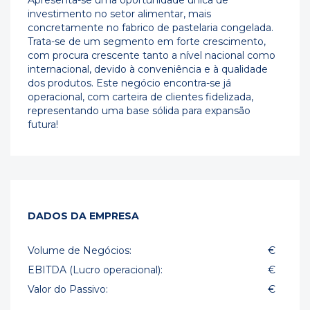
Apresenta-se uma oportunidade única de
investimento no setor alimentar, mais
concretamente no fabrico de pastelaria congelada.
Trata-se de um segmento em forte crescimento,
com procura crescente tanto a nível nacional como
internacional, devido à conveniência e à qualidade
dos produtos. Este negócio encontra-se já
operacional, com carteira de clientes fidelizada,
representando uma base sólida para expansão
futura!
DADOS DA EMPRESA
Volume de Negócios:
€
EBITDA (Lucro operacional):
€
Valor do Passivo:
€