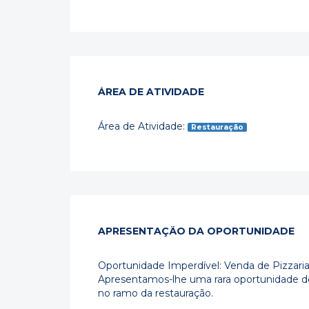
ÁREA DE ATIVIDADE
Área de Atividade:
Restauração
APRESENTAÇÃO DA OPORTUNIDADE
Oportunidade Imperdível: Venda de Pizzari
Apresentamos-lhe uma rara oportunidade d
no ramo da restauração.