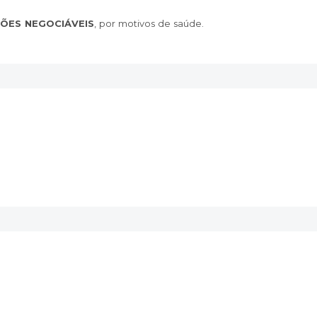
ÕES NEGOCIÁVEIS
, por motivos de saúde.