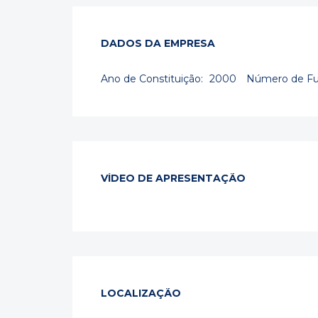
DADOS DA EMPRESA
Ano de Constituição:
2000
Número de Fu
VÍDEO DE APRESENTAÇÃO
LOCALIZAÇÃO