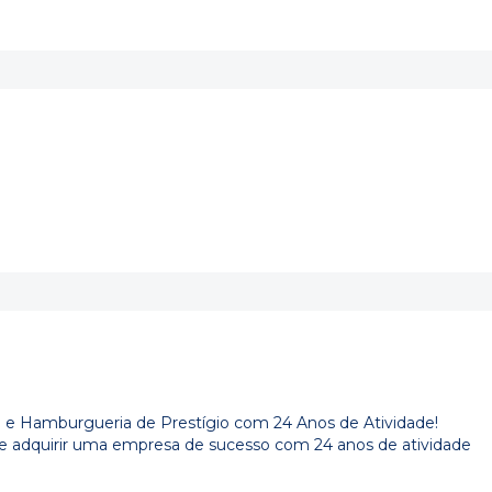
a e Hamburgueria de Prestígio com 24 Anos de Atividade!
e adquirir uma empresa de sucesso com 24 anos de atividade