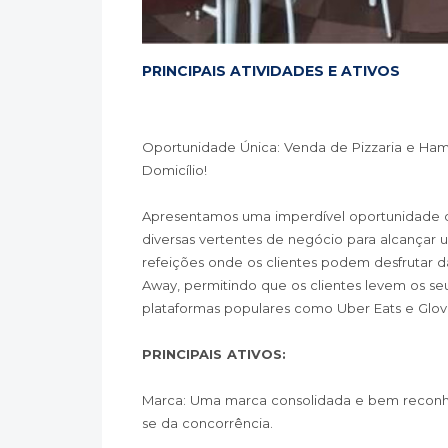
PRINCIPAIS ATIVIDADES E ATIVOS
Oportunidade Única: Venda de Pizzaria e Ham
Domicílio!
Apresentamos uma imperdível oportunidade d
diversas vertentes de negócio para alcançar 
refeições onde os clientes podem desfrutar da
Away, permitindo que os clientes levem os se
plataformas populares como Uber Eats e Glov
PRINCIPAIS ATIVOS:
Marca: Uma marca consolidada e bem reconhecid
se da concorrência.