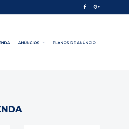
ENDA
ANÚNCIOS
PLANOS DE ANÚNCIO
ENDA