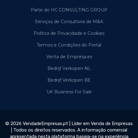
Parte do HC CONSULTING GROUP
Serviços de Consultoria de M&A
Política de Privacidade e Cookies
Termos e Condições do Portal
Venta de Empresa.es
Bedrijf Verkopen NL
Bedrijf Verkopen BE
UK Business For Sale
© 2026 VendadeEmpresas.pt | Líder em Venda de Empresas
| Todos os direitos reservados. A informação comercial
apresentada nesta plataforma baseia-se na experiência