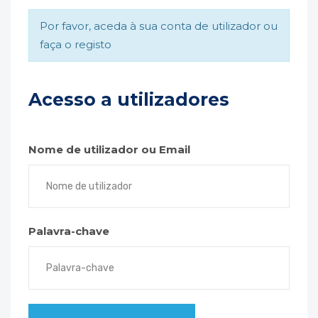
Por favor, aceda à sua conta de utilizador ou
faça o registo
Acesso a utilizadores
Nome de utilizador ou Email
Palavra-chave