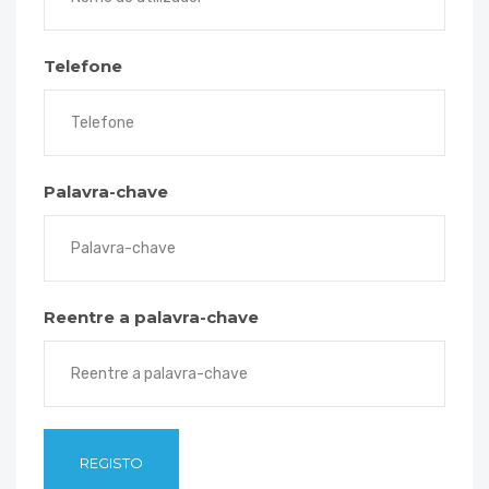
Telefone
Palavra-chave
Reentre a palavra-chave