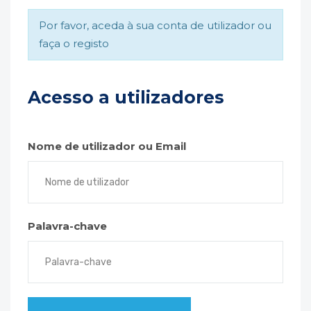
Por favor, aceda à sua conta de utilizador ou
faça o registo
Acesso a utilizadores
Nome de utilizador ou Email
Palavra-chave