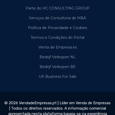
Parte do HC CONSULTING GROUP
Serviços de Consultoria de M&A
Política de Privacidade e Cookies
Termos e Condições do Portal
Venta de Empresa.es
Bedrijf Verkopen NL
Bedrijf Verkopen BE
UK Business For Sale
© 2026 VendadeEmpresas.pt | Líder em Venda de Empresas
| Todos os direitos reservados. A informação comercial
apresentada nesta plataforma baseia-se na experiência