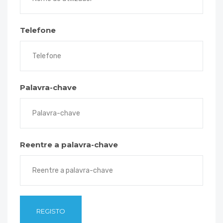
Telefone
Palavra-chave
Reentre a palavra-chave