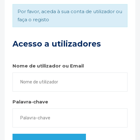
Por favor, aceda à sua conta de utilizador ou
faça o registo
Acesso a utilizadores
Nome de utilizador ou Email
Palavra-chave