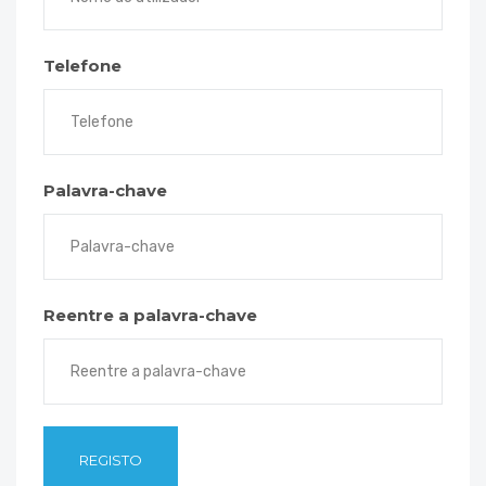
Telefone
Palavra-chave
Reentre a palavra-chave