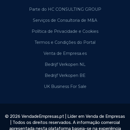
Parte do HC CONSULTING GROUP
Serviços de Consultoria de M&A
Política de Privacidade e Cookies
Termos e Condições do Portal
Venta de Empresa.es
Bedrijf Verkopen NL
Bedrijf Verkopen BE
UK Business For Sale
© 2026 VendadeEmpresas.pt | Líder em Venda de Empresas
| Todos os direitos reservados. A informação comercial
apresentada nesta plataforma baseia-se na experiência