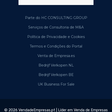
Parte do HC CONSULTING GROUP
Serviços de Consultoria de M&A
Política de Privacidade e Cookies
Termos e Condições do Portal
Venta de Empresa.es
Bedrijf Verkopen NL
Bedrijf Verkopen BE
UK Business For Sale
© 2026 VendadeEmpresas.pt | Líder em Venda de Empresas