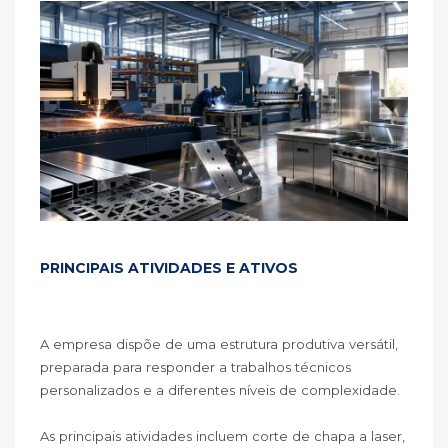
PRINCIPAIS ATIVIDADES E ATIVOS
A empresa dispõe de uma estrutura produtiva versátil,
preparada para responder a trabalhos técnicos
personalizados e a diferentes níveis de complexidade.
As principais atividades incluem corte de chapa a laser,