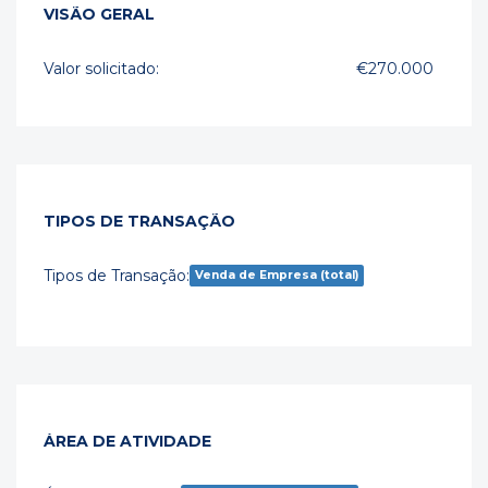
VISÃO GERAL
Valor solicitado:
€270.000
TIPOS DE TRANSAÇÃO
Tipos de Transação:
Venda de Empresa (total)
ÁREA DE ATIVIDADE