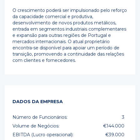
O crescimento poderá ser impulsionado pelo reforço
da capacidade comercial e produtiva,
desenvolvimento de novos produtos metálicos,
entrada em segmentos industriais complementares
e expansão para outras regiões de Portugal e
mercados internacionais. O atual proprietário
encontra-se disponível para apoiar um período de
transição, promovendo a continuidade das relações
com clientes e fornecedores.
DADOS DA EMPRESA
Número de Funcionários:
3
Volume de Negócios:
€144.000
EBITDA (Lucro operacional):
€39.000