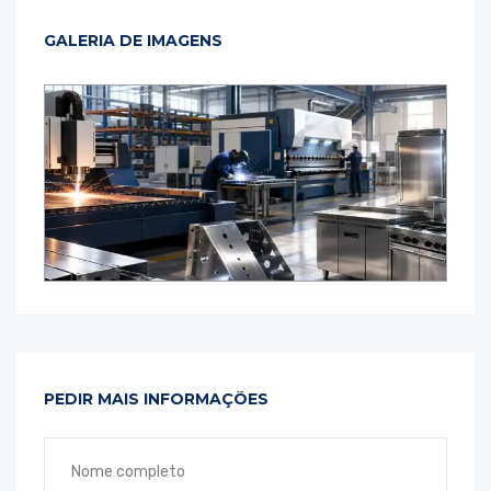
GALERIA DE IMAGENS
PEDIR MAIS INFORMAÇÕES