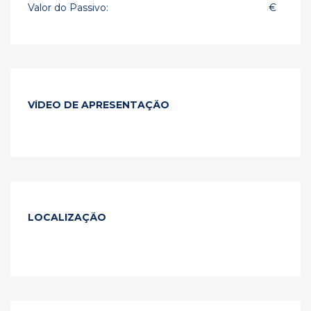
Valor do Passivo:
€
VÍDEO DE APRESENTAÇÃO
LOCALIZAÇÃO