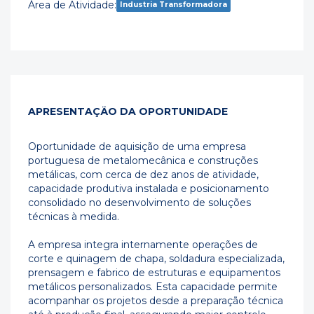
Área de Atividade:
Industria Transformadora
APRESENTAÇÃO DA OPORTUNIDADE
Oportunidade de aquisição de uma empresa
portuguesa de metalomecânica e construções
metálicas, com cerca de dez anos de atividade,
capacidade produtiva instalada e posicionamento
consolidado no desenvolvimento de soluções
técnicas à medida.
A empresa integra internamente operações de
corte e quinagem de chapa, soldadura especializada,
prensagem e fabrico de estruturas e equipamentos
metálicos personalizados. Esta capacidade permite
acompanhar os projetos desde a preparação técnica