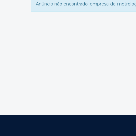
Anúncio não encontrado: empresa-de-metrolog