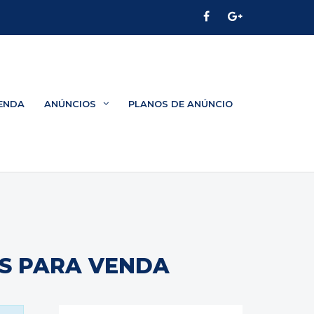
ENDA
ANÚNCIOS
PLANOS DE ANÚNCIO
S PARA VENDA