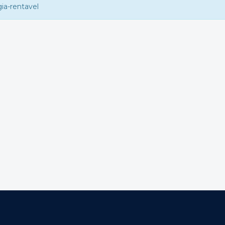
ia-rentavel