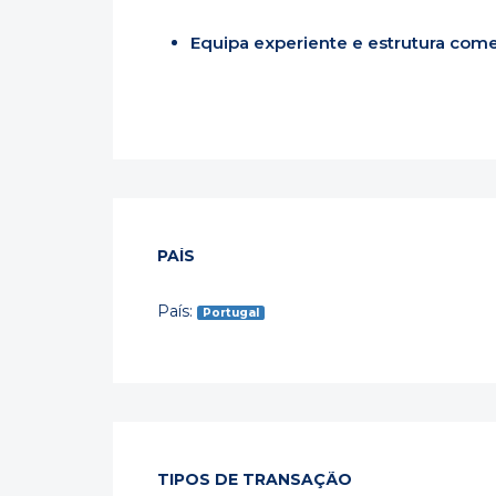
Equipa experiente e estrutura comer
PAÍS
País:
Portugal
TIPOS DE TRANSAÇÃO