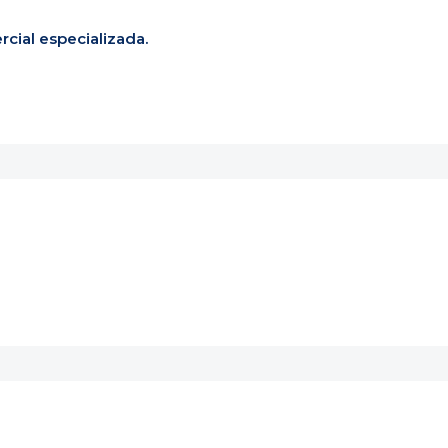
cial especializada.