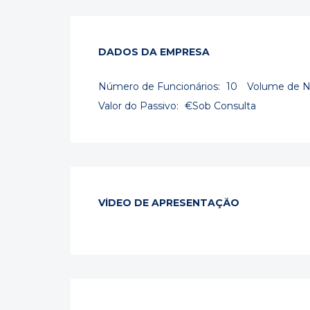
DADOS DA EMPRESA
Número de Funcionários:
10
Volume de N
Valor do Passivo:
€Sob Consulta
VÍDEO DE APRESENTAÇÃO