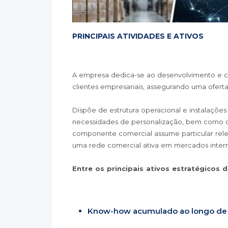
PRINCIPAIS ATIVIDADES E ATIVOS
A empresa dedica-se ao desenvolvimento e c
clientes empresariais, assegurando uma oferta
Dispõe de estrutura operacional e instalações
necessidades de personalização, bem como d
componente comercial assume particular rele
uma rede comercial ativa em mercados intern
Entre os principais ativos estratégicos 
Know-how acumulado ao longo de m