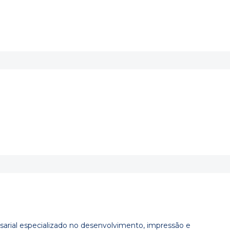
arial especializado no desenvolvimento, impressão e