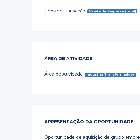
Tipos de Transação:
Venda de Empresa (total)
ÁREA DE ATIVIDADE
Área de Atividade:
Industria Transformadora
APRESENTAÇÃO DA OPORTUNIDADE
Oportunidade de aquisição de grupo empres