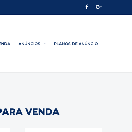
ENDA
ANÚNCIOS
PLANOS DE ANÚNCIO
 PARA VENDA