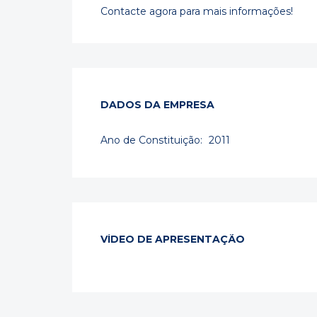
Contacte agora para mais informações!
DADOS DA EMPRESA
Ano de Constituição:
2011
VÍDEO DE APRESENTAÇÃO