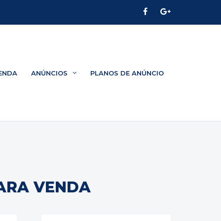
ENDA
ANÚNCIOS
PLANOS DE ANÚNCIO
PARA VENDA