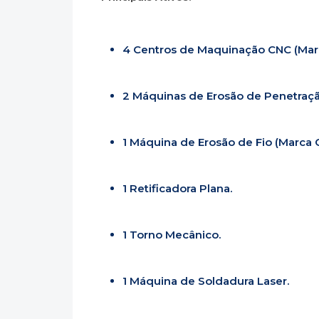
4 Centros de Maquinação CNC (Mar
2 Máquinas de Erosão de Penetraçã
1 Máquina de Erosão de Fio (Marca 
1 Retificadora Plana.
1 Torno Mecânico.
1 Máquina de Soldadura Laser.