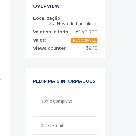
OVERVIEW
Localização:
Vila Nova de Famalicão
Valor solicitado:
€240.000
Valor:
NEGOCIÁVEL
Views counter:
3840
PEDIR MAIS INFORMAÇÕES