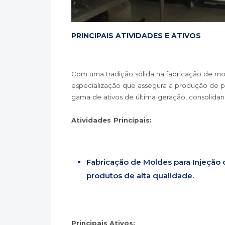
PRINCIPAIS ATIVIDADES E ATIVOS
Com uma tradição sólida na fabricação de mol
especialização que assegura a produção de p
gama de ativos de última geração, consolidan
Atividades Principais:
Fabricação de Moldes para Injeção 
produtos de alta qualidade.
Principais Ativos: