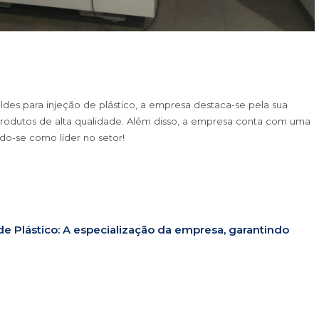
des para injeção de plástico, a empresa destaca-se pela sua
rodutos de alta qualidade. Além disso, a empresa conta com uma
do-se como líder no setor!
de Plástico: A especialização da empresa, garantindo