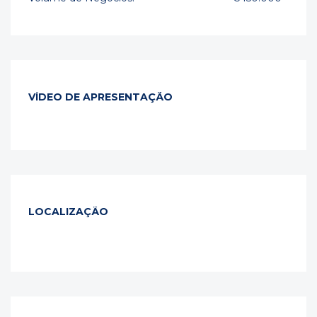
VÍDEO DE APRESENTAÇÃO
LOCALIZAÇÃO