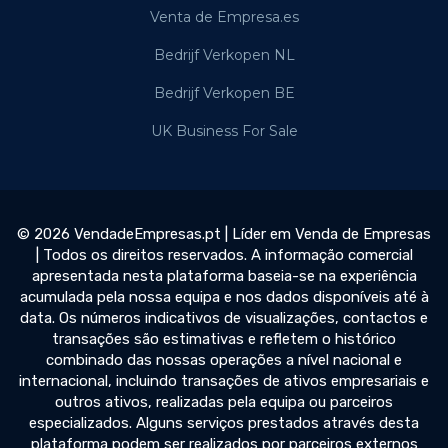
Venta de Empresa.es
Bedrijf Verkopen NL
Bedrijf Verkopen BE
UK Business For Sale
© 2026 VendadeEmpresas.pt | Líder em Venda de Empresas
| Todos os direitos reservados. A informação comercial
apresentada nesta plataforma baseia-se na experiência
acumulada pela nossa equipa e nos dados disponíveis até à
data. Os números indicativos de visualizações, contactos e
transações são estimativas e refletem o histórico
combinado das nossas operações a nível nacional e
internacional, incluindo transações de ativos empresariais e
outros ativos, realizadas pela equipa ou parceiros
especializados. Alguns serviços prestados através desta
plataforma podem ser realizados por parceiros externos