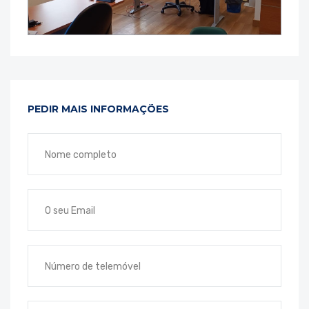
PEDIR MAIS INFORMAÇÕES