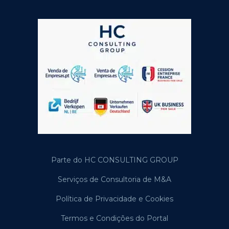
Parte do HC CONSULTING GROUP
Serviços de Consultoria de M&A
Política de Privacidade e Cookies
Termos e Condições do Portal