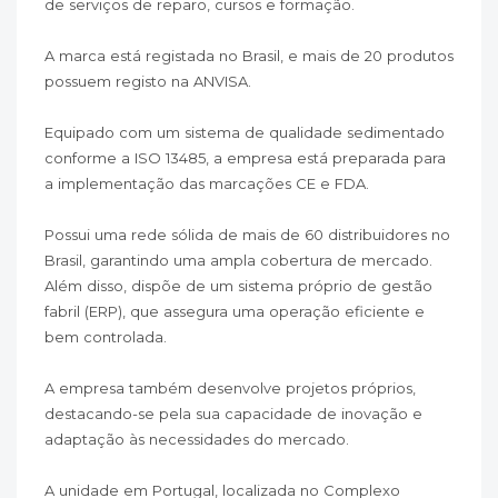
de serviços de reparo, cursos e formação.
A marca está registada no Brasil, e mais de 20 produtos
possuem registo na ANVISA.
Equipado com um sistema de qualidade sedimentado
conforme a ISO 13485, a empresa está preparada para
a implementação das marcações CE e FDA.
Possui uma rede sólida de mais de 60 distribuidores no
Brasil, garantindo uma ampla cobertura de mercado.
Além disso, dispõe de um sistema próprio de gestão
fabril (ERP), que assegura uma operação eficiente e
bem controlada.
A empresa também desenvolve projetos próprios,
destacando-se pela sua capacidade de inovação e
adaptação às necessidades do mercado.
A unidade em Portugal, localizada no Complexo