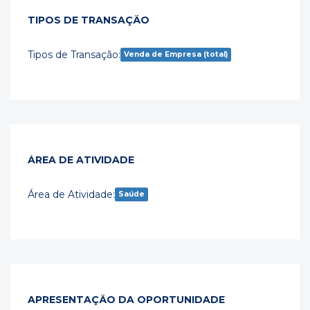
TIPOS DE TRANSAÇÃO
Tipos de Transação:
Venda de Empresa (total)
ÁREA DE ATIVIDADE
Área de Atividade:
Saúde
APRESENTAÇÃO DA OPORTUNIDADE