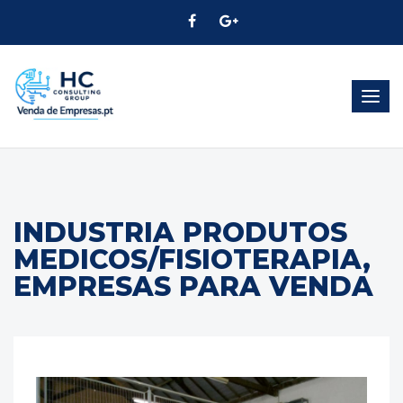
Alter
Nave
INDUSTRIA PRODUTOS
MEDICOS/FISIOTERAPIA,
EMPRESAS PARA VENDA