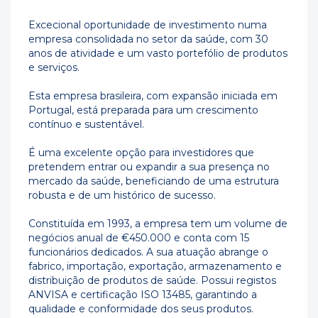
Excecional oportunidade de investimento numa
empresa consolidada no setor da saúde, com 30
anos de atividade e um vasto portefólio de produtos
e serviços.
Esta empresa brasileira, com expansão iniciada em
Portugal, está preparada para um crescimento
contínuo e sustentável.
É uma excelente opção para investidores que
pretendem entrar ou expandir a sua presença no
mercado da saúde, beneficiando de uma estrutura
robusta e de um histórico de sucesso.
Constituída em 1993, a empresa tem um volume de
negócios anual de €450.000 e conta com 15
funcionários dedicados. A sua atuação abrange o
fabrico, importação, exportação, armazenamento e
distribuição de produtos de saúde. Possui registos
ANVISA e certificação ISO 13485, garantindo a
qualidade e conformidade dos seus produtos.