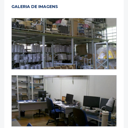
GALERIA DE IMAGENS