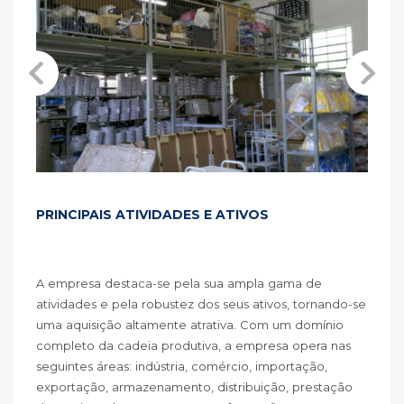
PRINCIPAIS ATIVIDADES E ATIVOS
A empresa destaca-se pela sua ampla gama de
atividades e pela robustez dos seus ativos, tornando-se
uma aquisição altamente atrativa. Com um domínio
completo da cadeia produtiva, a empresa opera nas
seguintes áreas: indústria, comércio, importação,
exportação, armazenamento, distribuição, prestação