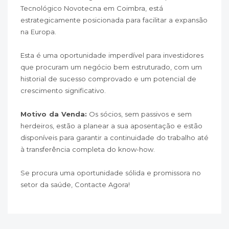
Tecnológico Novotecna em Coimbra, está
estrategicamente posicionada para facilitar a expansão
na Europa.
Esta é uma oportunidade imperdível para investidores
que procuram um negócio bem estruturado, com um
historial de sucesso comprovado e um potencial de
crescimento significativo.
Motivo da Venda:
Os sócios, sem passivos e sem
herdeiros, estão a planear a sua aposentação e estão
disponíveis para garantir a continuidade do trabalho até
à transferência completa do know-how.
Se procura uma oportunidade sólida e promissora no
setor da saúde, Contacte Agora!