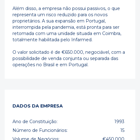
Além disso, a empresa não possui passivos, o que
representa um risco reduzido para os novos
proprietários. A sua expansão em Portugal,
interrompida pela pandemia, está pronta para ser
retomada com uma unidade situada em Coimbra,
totalmente habilitada pelo Infarmed.
O valor solicitado é de €650.000, negociável, com a
possibilidade de venda conjunta ou separada das
operações no Brasil e em Portugal.
DADOS DA EMPRESA
Ano de Constituição:
1993
Número de Funcionários:
15
Volume de Negócios:
€450.000