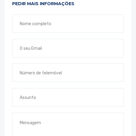
PEDIR MAIS INFORMAÇÕES