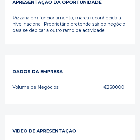
APRESENTAÇÃO DA OPORTUNIDADE
Pizzaria em funcionamento, marca reconhecida a
nível nacional. Proprietário pretende sair do negócio
para se dedicar a outro ramo de actividade.
DADOS DA EMPRESA
Volume de Negócios:
€260000
VÍDEO DE APRESENTAÇÃO