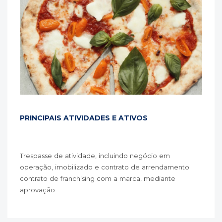
PRINCIPAIS ATIVIDADES E ATIVOS
Trespasse de atividade, incluindo negócio em
operação, imobilizado e contrato de arrendamento
contrato de franchising com a marca, mediante
aprovação