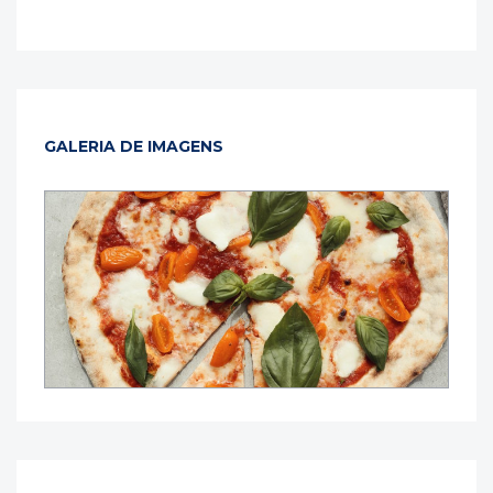
GALERIA DE IMAGENS