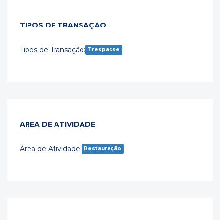
TIPOS DE TRANSAÇÃO
Tipos de Transação:
Trespasse
ÁREA DE ATIVIDADE
Área de Atividade:
Restauração