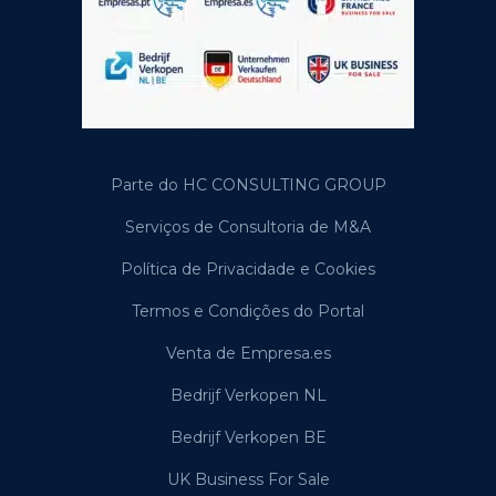
Parte do HC CONSULTING GROUP
Serviços de Consultoria de M&A
Política de Privacidade e Cookies
Termos e Condições do Portal
Venta de Empresa.es
Bedrijf Verkopen NL
Bedrijf Verkopen BE
UK Business For Sale