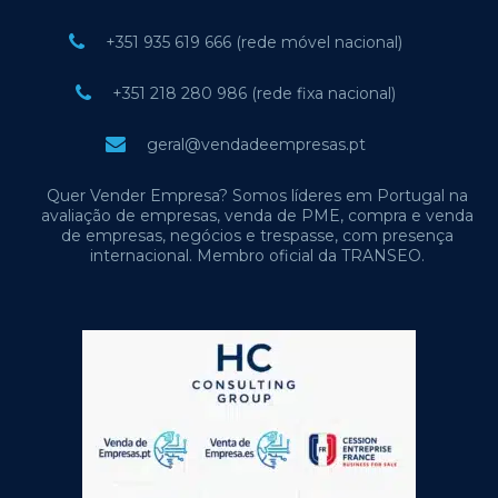
+351 935 619 666 (rede móvel nacional)
+351 218 280 986 (rede fixa nacional)
geral@vendadeempresas.pt
Quer Vender Empresa? Somos líderes em Portugal na
avaliação de empresas, venda de PME, compra e venda
de empresas, negócios e trespasse, com presença
internacional. Membro oficial da TRANSEO.