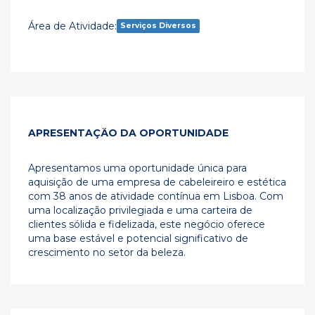
Área de Atividade:
Serviços Diversos
APRESENTAÇÃO DA OPORTUNIDADE
Apresentamos uma oportunidade única para
aquisição de uma empresa de cabeleireiro e estética
com 38 anos de atividade contínua em Lisboa. Com
uma localização privilegiada e uma carteira de
clientes sólida e fidelizada, este negócio oferece
uma base estável e potencial significativo de
crescimento no setor da beleza.