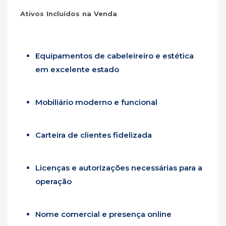
Ativos Incluídos na Venda
Equipamentos de cabeleireiro e estética
em excelente estado
Mobiliário moderno e funcional
Carteira de clientes fidelizada
Licenças e autorizações necessárias para a
operação
Nome comercial e presença online