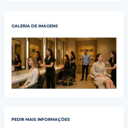
GALERIA DE IMAGENS
PEDIR MAIS INFORMAÇÕES