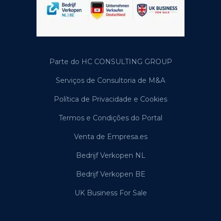
Parte do HC CONSULTING GROUP
Serviços de Consultoria de M&A
Política de Privacidade e Cookies
Termos e Condições do Portal
Venta de Empresa.es
Bedrijf Verkopen NL
Bedrijf Verkopen BE
UK Business For Sale