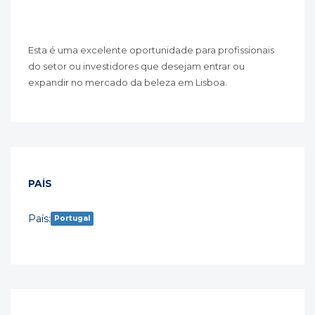
Esta é uma excelente oportunidade para profissionais
do setor ou investidores que desejam entrar ou
expandir no mercado da beleza em Lisboa.
PAÍS
País:
Portugal