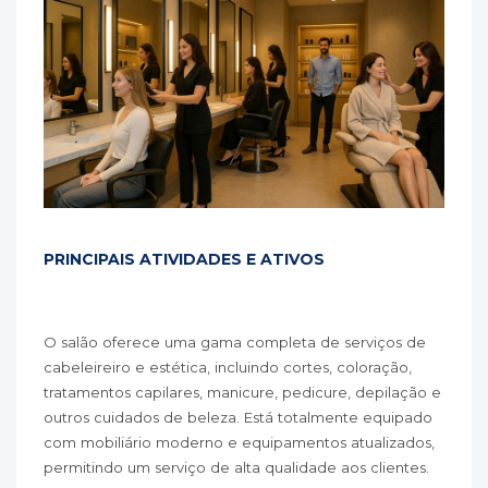
PRINCIPAIS ATIVIDADES E ATIVOS
O salão oferece uma gama completa de serviços de
cabeleireiro e estética, incluindo cortes, coloração,
tratamentos capilares, manicure, pedicure, depilação e
outros cuidados de beleza. Está totalmente equipado
com mobiliário moderno e equipamentos atualizados,
permitindo um serviço de alta qualidade aos clientes.