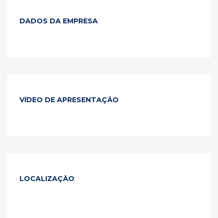
DADOS DA EMPRESA
VÍDEO DE APRESENTAÇÃO
LOCALIZAÇÃO