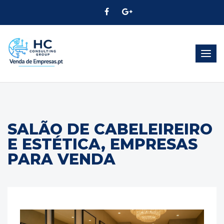
Alter
Nave
SALÃO DE CABELEIREIRO
E ESTÉTICA, EMPRESAS
PARA VENDA