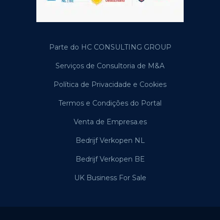
Parte do HC CONSULTING GROUP
Serviços de Consultoria de M&A
Política de Privacidade e Cookies
Termos e Condições do Portal
Venta de Empresa.es
Bedrijf Verkopen NL
Bedrijf Verkopen BE
UK Business For Sale