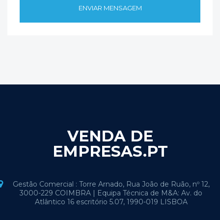
VENDA DE
EMPRESAS.PT
Gestão Comercial : Torre Arnado, Rua João de Ruão, nº 12,
3000-229 COIMBRA | Equipa Técnica de M&A: Av. do
Atlântico 16 escritório 5.07, 1990-019 LISBOA