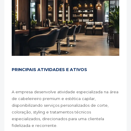
PRINCIPAIS ATIVIDADES E ATIVOS
A empresa desenvolve atividade especializada na área
de cabeleireiro premium e estética capilar,
disponibilizando serviços personalizados de corte,
coloração, styling e tratamentos técnicos
especializados, direcionados para uma clientela
fidelizada e recorrente.