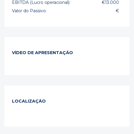
EBITDA (Lucro operacional):
€13.000
Valor do Passivo:
€
VÍDEO DE APRESENTAÇÃO
LOCALIZAÇÃO