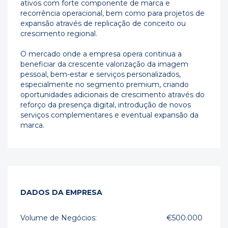
ativos com forte componente de marca e
recorrência operacional, bem como para projetos de
expansão através de replicação de conceito ou
crescimento regional.
O mercado onde a empresa opera continua a
beneficiar da crescente valorização da imagem
pessoal, bem-estar e serviços personalizados,
especialmente no segmento premium, criando
oportunidades adicionais de crescimento através do
reforço da presença digital, introdução de novos
serviços complementares e eventual expansão da
marca.
DADOS DA EMPRESA
Volume de Negócios:
€500.000