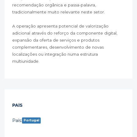
recomendação orgânica e passa-palavra,
tradicionalmente muito relevante neste setor.
A operação apresenta potencial de valorização
adicional através do reforço da componente digital,
expansão da oferta de serviços e produtos
complementares, desenvolvimento de novas
localizações ou integração numa estrutura
multiunidade.
PAÍS
País:
Portugal