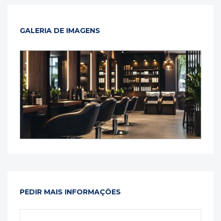
GALERIA DE IMAGENS
PEDIR MAIS INFORMAÇÕES