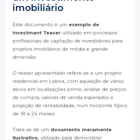
imobiliário
Este documento é um
exemplo de
Investment Teaser
utilizado em processos
profissionais de captação de investidores para
projetos imobiliários de média e grande
dimensão.
O teaser apresentado refere-se a um projeto
residencial em Lisboa, com aquisição de vários
ativos em localizações prime, análise de preços
de compra, valores de venda esperados e
projeção de rentabilidade, num horizonte típico
de 18 a 24 meses.
Trata-se de um
documento meramente
ilustrativo
, utilizado para demonstrar: