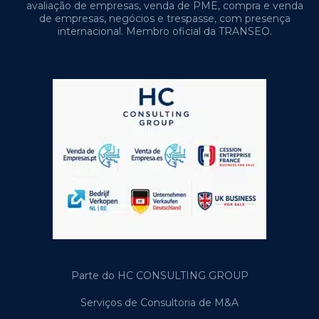
avaliação de empresas, venda de PME, compra e venda
de empresas, negócios e trespasse, com presença
internacional. Membro oficial da TRANSEO.
Parte do HC CONSULTING GROUP
Serviços de Consultoria de M&A