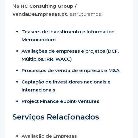
Na
HC Consulting Group /
VendaDeEmpresas.pt
, estruturamos:
Teasers de investimento e Information
Memorandum
Avaliações de empresas e projetos (DCF,
Múltiplos, IRR, WACC)
Processos de venda de empresas e M&A
Captação de investidores nacionais e
internacionais
Project Finance e Joint-Ventures
Serviços Relacionados
Avaliação de Empresas