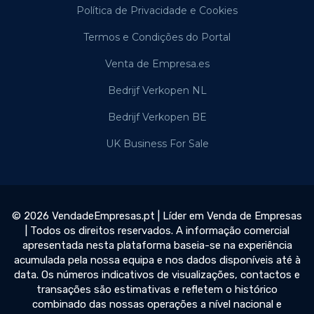
Política de Privacidade e Cookies
Termos e Condições do Portal
Venta de Empresa.es
Bedrijf Verkopen NL
Bedrijf Verkopen BE
UK Business For Sale
© 2026 VendadeEmpresas.pt | Líder em Venda de Empresas
| Todos os direitos reservados. A informação comercial
apresentada nesta plataforma baseia-se na experiência
acumulada pela nossa equipa e nos dados disponíveis até à
data. Os números indicativos de visualizações, contactos e
transações são estimativas e refletem o histórico
combinado das nossas operações a nível nacional e