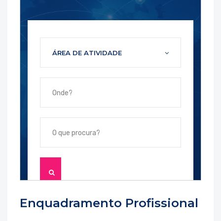
Enquadramento Profissional