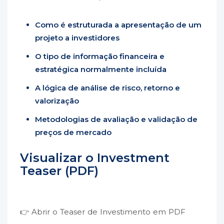
Como é estruturada a apresentação de um
projeto a investidores
O tipo de informação financeira e
estratégica normalmente incluída
A lógica de análise de risco, retorno e
valorização
Metodologias de avaliação e validação de
preços de mercado
Visualizar o Investment
Teaser (PDF)
👉 Abrir o Teaser de Investimento em PDF