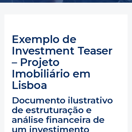
Exemplo de
Investment Teaser
– Projeto
Imobiliário em
Lisboa
Documento ilustrativo
de estruturação e
análise financeira de
um investimento