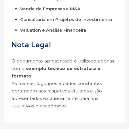
Venda de Empresas e M&A
Consultoria em Projetos de Investimento
Valuation e Análise Financeira
Nota Legal
O documento apresentado é utilizado apenas
como
exemplo técnico de estrutura e
formato
.
As marcas, logótipos e dados constantes
pertencem aos respetivos titulares e são
apresentados exclusivamente para fins
ilustrativos e académicos.