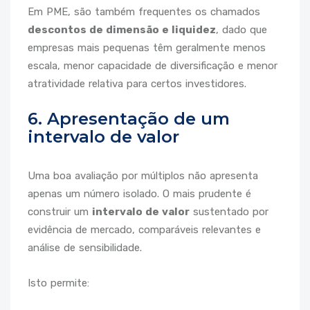
Em PME, são também frequentes os chamados
descontos de dimensão e liquidez
, dado que
empresas mais pequenas têm geralmente menos
escala, menor capacidade de diversificação e menor
atratividade relativa para certos investidores.
6. Apresentação de um
intervalo de valor
Uma boa avaliação por múltiplos não apresenta
apenas um número isolado. O mais prudente é
construir um
intervalo de valor
sustentado por
evidência de mercado, comparáveis relevantes e
análise de sensibilidade.
Isto permite: