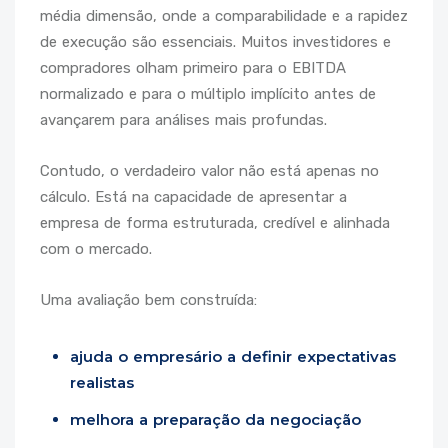
média dimensão, onde a comparabilidade e a rapidez
de execução são essenciais. Muitos investidores e
compradores olham primeiro para o EBITDA
normalizado e para o múltiplo implícito antes de
avançarem para análises mais profundas.
Contudo, o verdadeiro valor não está apenas no
cálculo. Está na capacidade de apresentar a
empresa de forma estruturada, credível e alinhada
com o mercado.
Uma avaliação bem construída:
ajuda o empresário a definir expectativas
realistas
melhora a preparação da negociação