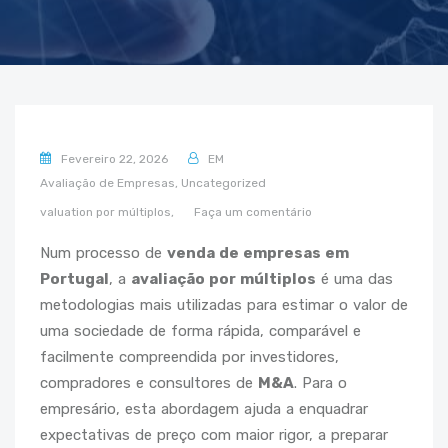
Fevereiro 22, 2026
EM
Avaliação de Empresas,
Uncategorized
valuation por múltiplos,
Faça um comentário
Num processo de
venda de empresas em
Portugal
, a
avaliação por múltiplos
é uma das
metodologias mais utilizadas para estimar o valor de
uma sociedade de forma rápida, comparável e
facilmente compreendida por investidores,
compradores e consultores de
M&A
. Para o
empresário, esta abordagem ajuda a enquadrar
expectativas de preço com maior rigor, a preparar