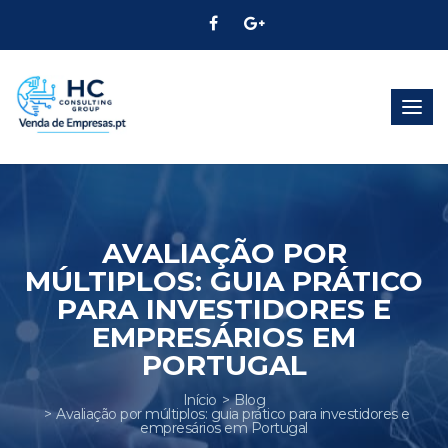
Alter
Nave
AVALIAÇÃO POR
MÚLTIPLOS: GUIA PRÁTICO
PARA INVESTIDORES E
EMPRESÁRIOS EM
PORTUGAL
Início
Blog
Avaliação por múltiplos: guia prático para investidores e
empresários em Portugal