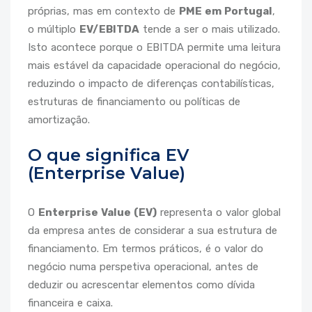
próprias, mas em contexto de
PME em Portugal
,
o múltiplo
EV/EBITDA
tende a ser o mais utilizado.
Isto acontece porque o EBITDA permite uma leitura
mais estável da capacidade operacional do negócio,
reduzindo o impacto de diferenças contabilísticas,
estruturas de financiamento ou políticas de
amortização.
O que significa EV
(Enterprise Value)
O
Enterprise Value (EV)
representa o valor global
da empresa antes de considerar a sua estrutura de
financiamento. Em termos práticos, é o valor do
negócio numa perspetiva operacional, antes de
deduzir ou acrescentar elementos como dívida
financeira e caixa.