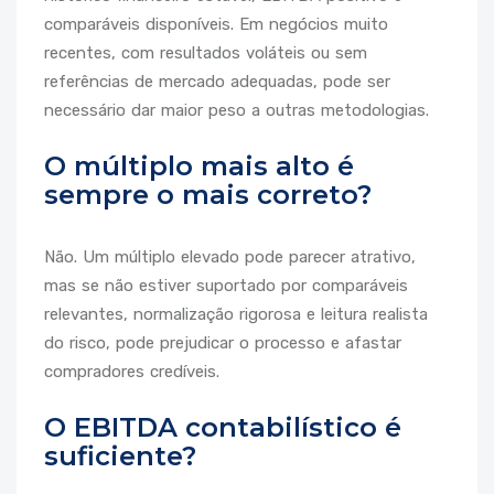
comparáveis disponíveis. Em negócios muito
recentes, com resultados voláteis ou sem
referências de mercado adequadas, pode ser
necessário dar maior peso a outras metodologias.
O múltiplo mais alto é
sempre o mais correto?
Não. Um múltiplo elevado pode parecer atrativo,
mas se não estiver suportado por comparáveis
relevantes, normalização rigorosa e leitura realista
do risco, pode prejudicar o processo e afastar
compradores credíveis.
O EBITDA contabilístico é
suficiente?