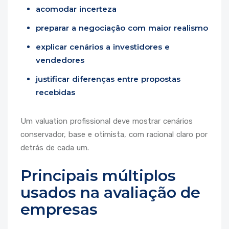
acomodar incerteza
preparar a negociação com maior realismo
explicar cenários a investidores e
vendedores
justificar diferenças entre propostas
recebidas
Um valuation profissional deve mostrar cenários
conservador, base e otimista, com racional claro por
detrás de cada um.
Principais múltiplos
usados na avaliação de
empresas