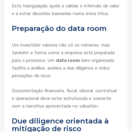
Esta triangulação ajuda a validar o intervalo de valor
e a evitar decisões baseadas numa única ótica.
Preparação do data room
Um investidor valoriza não só os números, mas
também a forma como a empresa está preparada
para o processo. Um
data room
bem organizado
facilita a análise, acelera a due diligence e reduz
perceções de risco.
Documentação financeira, fiscal, laboral, contratual
e operacional deve estar estruturada e coerente
com a narrativa apresentada no valuation.
Due diligence orientada à
mitigação de risco