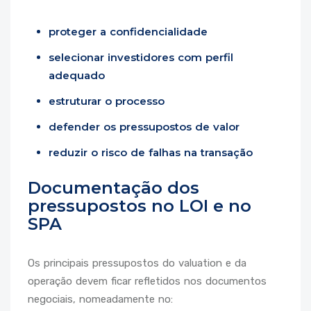
proteger a confidencialidade
selecionar investidores com perfil
adequado
estruturar o processo
defender os pressupostos de valor
reduzir o risco de falhas na transação
Documentação dos
pressupostos no LOI e no
SPA
Os principais pressupostos do valuation e da
operação devem ficar refletidos nos documentos
negociais, nomeadamente no: