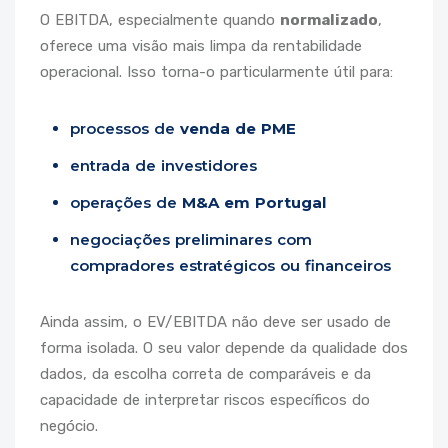
O EBITDA, especialmente quando
normalizado
,
oferece uma visão mais limpa da rentabilidade
operacional. Isso torna-o particularmente útil para:
processos de
venda de PME
entrada de investidores
operações de
M&A em Portugal
negociações preliminares com
compradores estratégicos ou financeiros
Ainda assim, o EV/EBITDA não deve ser usado de
forma isolada. O seu valor depende da qualidade dos
dados, da escolha correta de comparáveis e da
capacidade de interpretar riscos específicos do
negócio.