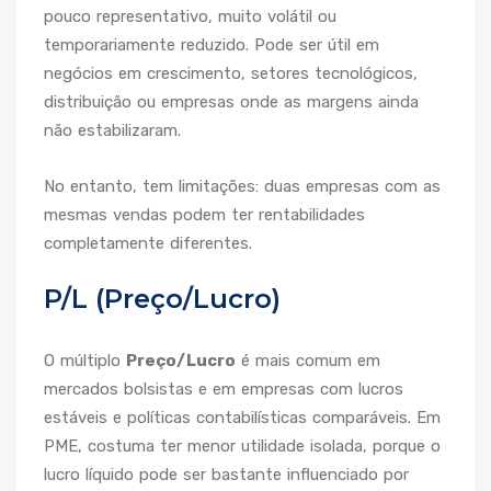
pouco representativo, muito volátil ou
temporariamente reduzido. Pode ser útil em
negócios em crescimento, setores tecnológicos,
distribuição ou empresas onde as margens ainda
não estabilizaram.
No entanto, tem limitações: duas empresas com as
mesmas vendas podem ter rentabilidades
completamente diferentes.
P/L (Preço/Lucro)
O múltiplo
Preço/Lucro
é mais comum em
mercados bolsistas e em empresas com lucros
estáveis e políticas contabilísticas comparáveis. Em
PME, costuma ter menor utilidade isolada, porque o
lucro líquido pode ser bastante influenciado por