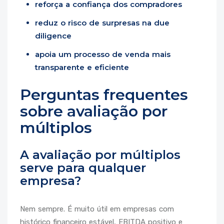
reforça a confiança dos compradores
reduz o risco de surpresas na due
diligence
apoia um processo de venda mais
transparente e eficiente
Perguntas frequentes
sobre avaliação por
múltiplos
A avaliação por múltiplos
serve para qualquer
empresa?
Nem sempre. É muito útil em empresas com
histórico financeiro estável, EBITDA positivo e