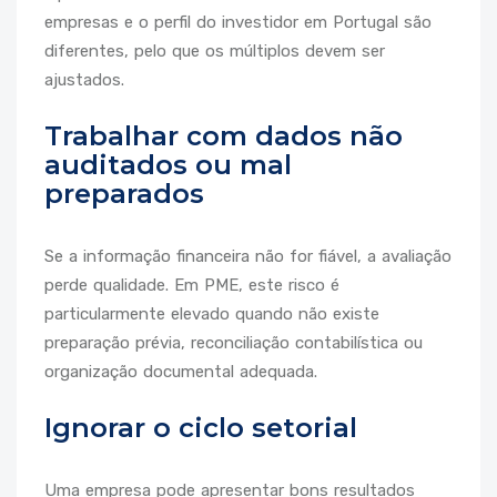
empresas e o perfil do investidor em Portugal são
diferentes, pelo que os múltiplos devem ser
ajustados.
Trabalhar com dados não
auditados ou mal
preparados
Se a informação financeira não for fiável, a avaliação
perde qualidade. Em PME, este risco é
particularmente elevado quando não existe
preparação prévia, reconciliação contabilística ou
organização documental adequada.
Ignorar o ciclo setorial
Uma empresa pode apresentar bons resultados