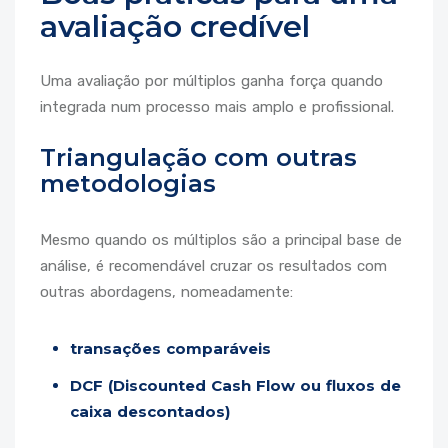
avaliação credível
Uma avaliação por múltiplos ganha força quando
integrada num processo mais amplo e profissional.
Triangulação com outras
metodologias
Mesmo quando os múltiplos são a principal base de
análise, é recomendável cruzar os resultados com
outras abordagens, nomeadamente:
transações comparáveis
DCF (Discounted Cash Flow ou fluxos de
caixa descontados)