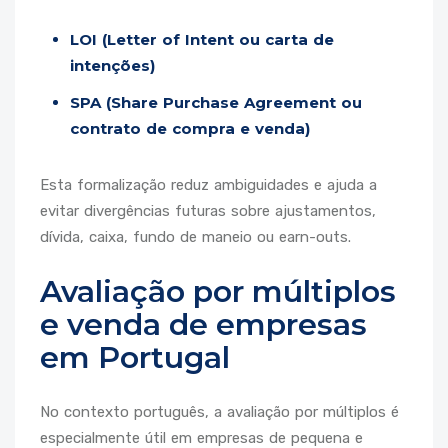
LOI (Letter of Intent ou carta de
intenções)
SPA (Share Purchase Agreement ou
contrato de compra e venda)
Esta formalização reduz ambiguidades e ajuda a
evitar divergências futuras sobre ajustamentos,
dívida, caixa, fundo de maneio ou earn-outs.
Avaliação por múltiplos
e venda de empresas
em Portugal
No contexto português, a avaliação por múltiplos é
especialmente útil em empresas de pequena e