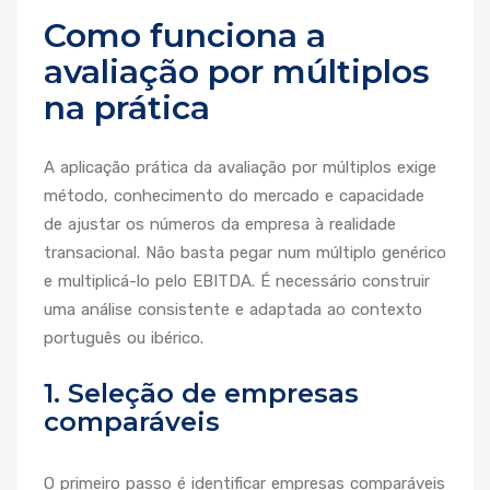
Como funciona a
avaliação por múltiplos
na prática
A aplicação prática da avaliação por múltiplos exige
método, conhecimento do mercado e capacidade
de ajustar os números da empresa à realidade
transacional. Não basta pegar num múltiplo genérico
e multiplicá-lo pelo EBITDA. É necessário construir
uma análise consistente e adaptada ao contexto
português ou ibérico.
1. Seleção de empresas
comparáveis
O primeiro passo é identificar empresas comparáveis