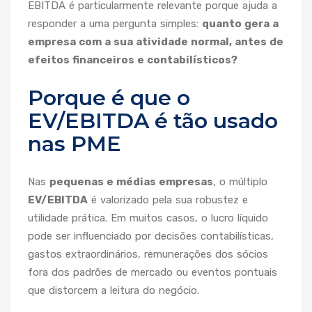
EBITDA é particularmente relevante porque ajuda a
responder a uma pergunta simples:
quanto gera a
empresa com a sua atividade normal, antes de
efeitos financeiros e contabilísticos?
Porque é que o
EV/EBITDA é tão usado
nas PME
Nas
pequenas e médias empresas
, o múltiplo
EV/EBITDA
é valorizado pela sua robustez e
utilidade prática. Em muitos casos, o lucro líquido
pode ser influenciado por decisões contabilísticas,
gastos extraordinários, remunerações dos sócios
fora dos padrões de mercado ou eventos pontuais
que distorcem a leitura do negócio.