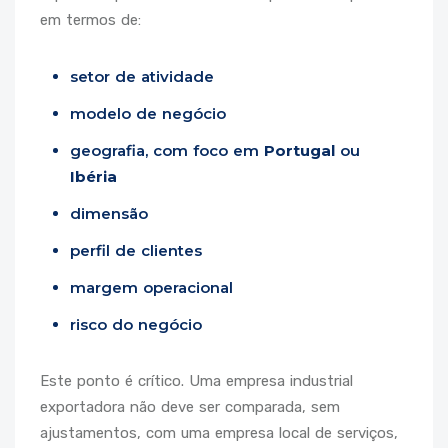
em termos de:
setor de atividade
modelo de negócio
geografia, com foco em
Portugal
ou
Ibéria
dimensão
perfil de clientes
margem operacional
risco do negócio
Este ponto é crítico. Uma empresa industrial
exportadora não deve ser comparada, sem
ajustamentos, com uma empresa local de serviços,