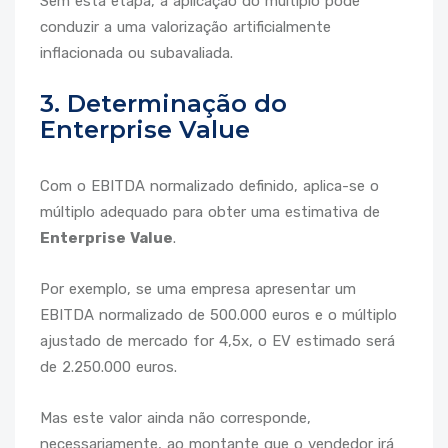
Sem esta etapa, a aplicação do múltiplo pode
conduzir a uma valorização artificialmente
inflacionada ou subavaliada.
3. Determinação do
Enterprise Value
Com o EBITDA normalizado definido, aplica-se o
múltiplo adequado para obter uma estimativa de
Enterprise Value
.
Por exemplo, se uma empresa apresentar um
EBITDA normalizado de 500.000 euros e o múltiplo
ajustado de mercado for 4,5x, o EV estimado será
de 2.250.000 euros.
Mas este valor ainda não corresponde,
necessariamente, ao montante que o vendedor irá