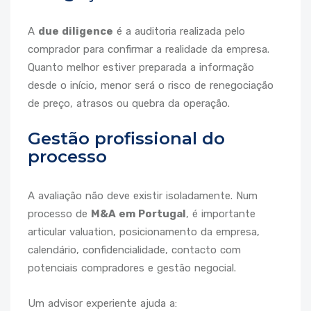
A
due diligence
é a auditoria realizada pelo
comprador para confirmar a realidade da empresa.
Quanto melhor estiver preparada a informação
desde o início, menor será o risco de renegociação
de preço, atrasos ou quebra da operação.
Gestão profissional do
processo
A avaliação não deve existir isoladamente. Num
processo de
M&A em Portugal
, é importante
articular valuation, posicionamento da empresa,
calendário, confidencialidade, contacto com
potenciais compradores e gestão negocial.
Um advisor experiente ajuda a: