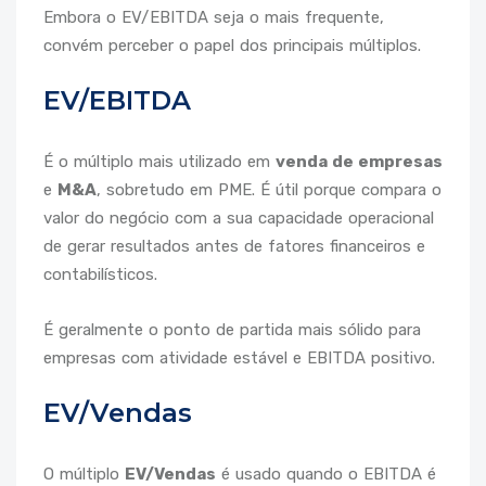
Embora o EV/EBITDA seja o mais frequente,
convém perceber o papel dos principais múltiplos.
EV/EBITDA
É o múltiplo mais utilizado em
venda de empresas
e
M&A
, sobretudo em PME. É útil porque compara o
valor do negócio com a sua capacidade operacional
de gerar resultados antes de fatores financeiros e
contabilísticos.
É geralmente o ponto de partida mais sólido para
empresas com atividade estável e EBITDA positivo.
EV/Vendas
O múltiplo
EV/Vendas
é usado quando o EBITDA é