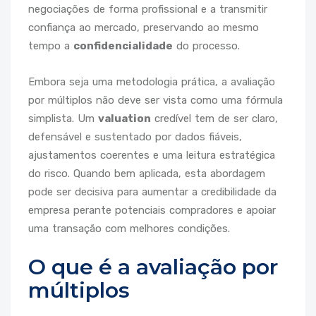
negociações de forma profissional e a transmitir
confiança ao mercado, preservando ao mesmo
tempo a
confidencialidade
do processo.
Embora seja uma metodologia prática, a avaliação
por múltiplos não deve ser vista como uma fórmula
simplista. Um
valuation
credível tem de ser claro,
defensável e sustentado por dados fiáveis,
ajustamentos coerentes e uma leitura estratégica
do risco. Quando bem aplicada, esta abordagem
pode ser decisiva para aumentar a credibilidade da
empresa perante potenciais compradores e apoiar
uma transação com melhores condições.
O que é a avaliação por
múltiplos