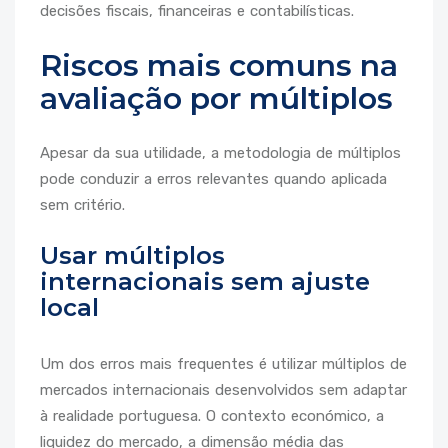
decisões fiscais, financeiras e contabilísticas.
Riscos mais comuns na
avaliação por múltiplos
Apesar da sua utilidade, a metodologia de múltiplos
pode conduzir a erros relevantes quando aplicada
sem critério.
Usar múltiplos
internacionais sem ajuste
local
Um dos erros mais frequentes é utilizar múltiplos de
mercados internacionais desenvolvidos sem adaptar
à realidade portuguesa. O contexto económico, a
liquidez do mercado, a dimensão média das