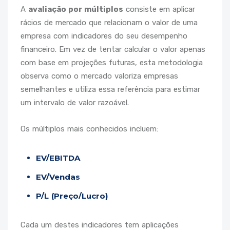
A
avaliação por múltiplos
consiste em aplicar
rácios de mercado que relacionam o valor de uma
empresa com indicadores do seu desempenho
financeiro. Em vez de tentar calcular o valor apenas
com base em projeções futuras, esta metodologia
observa como o mercado valoriza empresas
semelhantes e utiliza essa referência para estimar
um intervalo de valor razoável.
Os múltiplos mais conhecidos incluem:
EV/EBITDA
EV/Vendas
P/L (Preço/Lucro)
Cada um destes indicadores tem aplicações