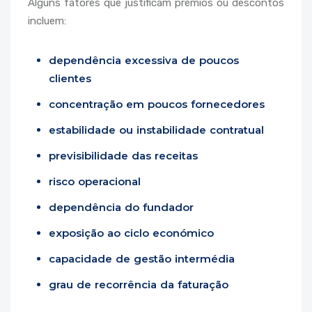
Alguns fatores que justificam prémios ou descontos
incluem:
dependência excessiva de poucos
clientes
concentração em poucos fornecedores
estabilidade ou instabilidade contratual
previsibilidade das receitas
risco operacional
dependência do fundador
exposição ao ciclo económico
capacidade de gestão intermédia
grau de recorrência da faturação