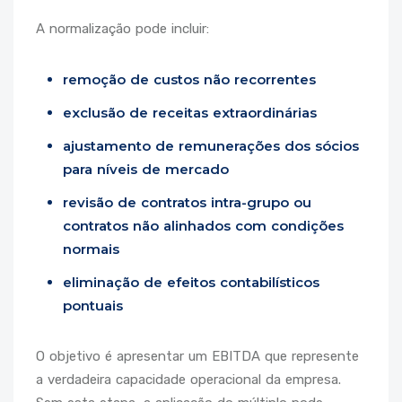
A normalização pode incluir:
remoção de custos não recorrentes
exclusão de receitas extraordinárias
ajustamento de remunerações dos sócios
para níveis de mercado
revisão de contratos intra-grupo ou
contratos não alinhados com condições
normais
eliminação de efeitos contabilísticos
pontuais
O objetivo é apresentar um EBITDA que represente
a verdadeira capacidade operacional da empresa.