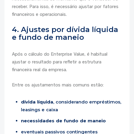
receber. Para isso, é necessário ajustar por fatores
financeiros e operacionais.
4. Ajustes por dívida líquida
e fundo de maneio
Após o cálculo do Enterprise Value, é habitual
ajustar o resultado para refletir a estrutura
financeira real da empresa.
Entre os ajustamentos mais comuns estão:
dívida líquida
, considerando empréstimos,
leasings e caixa
necessidades de fundo de maneio
eventuais passivos contingentes