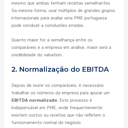
mesmo que ambas tenham receitas semelhantes.
Da mesma forma, usar múltiplos de grandes grupos
internacionais para avaliar uma PME portuguesa
pode conduzir a conclusões erradas.
Quanto maior for a semelhança entre os
comparáveis e a empresa em análise, maior será a
credibilidade do valuation.
2. Normalização do EBITDA
Depois de reunir os comparáveis, é necessário
trabalhar os números da empresa para apurar um
EBITDA normalizado
. Este processo é
indispensável em PME, onde frequentemente
existem custos ou receitas que não refletem o
funcionamento normal do negócio.