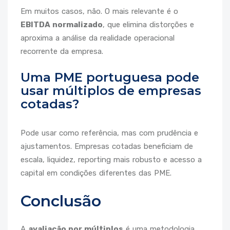
Em muitos casos, não. O mais relevante é o
EBITDA normalizado
, que elimina distorções e
aproxima a análise da realidade operacional
recorrente da empresa.
Uma PME portuguesa pode
usar múltiplos de empresas
cotadas?
Pode usar como referência, mas com prudência e
ajustamentos. Empresas cotadas beneficiam de
escala, liquidez, reporting mais robusto e acesso a
capital em condições diferentes das PME.
Conclusão
A
avaliação por múltiplos
é uma metodologia