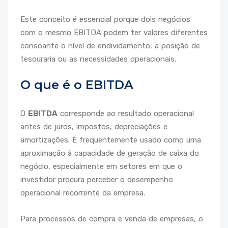
Este conceito é essencial porque dois negócios
com o mesmo EBITDA podem ter valores diferentes
consoante o nível de endividamento, a posição de
tesouraria ou as necessidades operacionais.
O que é o EBITDA
O
EBITDA
corresponde ao resultado operacional
antes de juros, impostos, depreciações e
amortizações. É frequentemente usado como uma
aproximação à capacidade de geração de caixa do
negócio, especialmente em setores em que o
investidor procura perceber o desempenho
operacional recorrente da empresa.
Para processos de compra e venda de empresas, o