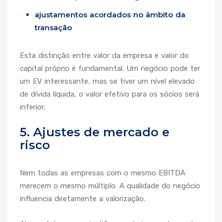
ajustamentos acordados no âmbito da
transação
Esta distinção entre valor da empresa e valor do
capital próprio é fundamental. Um negócio pode ter
um EV interessante, mas se tiver um nível elevado
de dívida líquida, o valor efetivo para os sócios será
inferior.
5. Ajustes de mercado e
risco
Nem todas as empresas com o mesmo EBITDA
merecem o mesmo múltiplo. A qualidade do negócio
influencia diretamente a valorização.