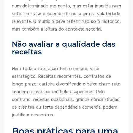
num determinado momento, mas estar inserida num
setor em fase descendente ou sujeito a volatilidade
relevante. O múltiplo deve refletir não só o histórico,
mas também a leitura do contexto setorial.
Não avaliar a qualidade das
receitas
Nem toda a faturação tem o mesmo valor
estratégico. Receitas recorrentes, contratos de
longo prazo, carteira diversificada e baixa churn rate
tendem a justificar múltiplos superiores. Pelo
contrário, receitas ocasionais, grande concentração
de clientes ou forte dependência comercial podem
justificar descontos.
Boas práticas para uma