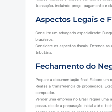
transação, incluindo preço, pagamento e clá
Aspectos Legais e F
Consulte um advogado especializado: Busque
brasileiros.
Considere os aspectos fiscais: Entenda as
tributária.
Fechamento do Neg
Prepare a documentação final: Elabore um c
Realize a transferência de propriedade: E
comprador.
Vender uma empresa no Brasil requer uma 
passo, desde a preparação inicial até o f