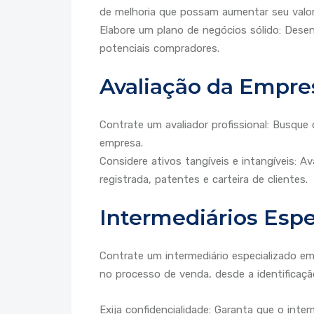
de melhoria que possam aumentar seu valor
Elabore um plano de negócios sólido: Dese
potenciais compradores.
Avaliação da Empre
Contrate um avaliador profissional: Busque
empresa.
Considere ativos tangíveis e intangíveis: 
registrada, patentes e carteira de clientes.
Intermediários Espe
Contrate um intermediário especializado em
no processo de venda, desde a identificaçã
Exija confidencialidade: Garanta que o int