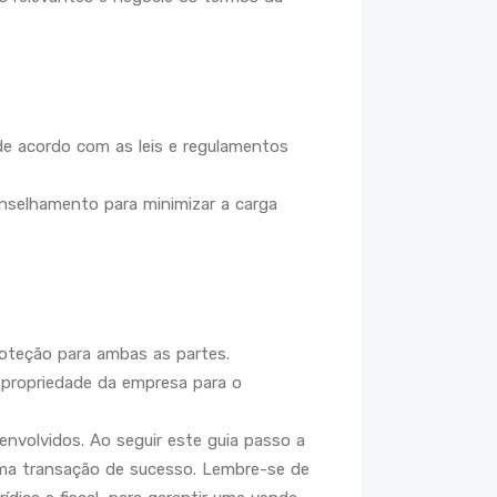
 de acordo com as leis e regulamentos
onselhamento para minimizar a carga
roteção para ambas as partes.
propriedade da empresa para o
volvidos. Ao seguir este guia passo a
 uma transação de sucesso. Lembre-se de