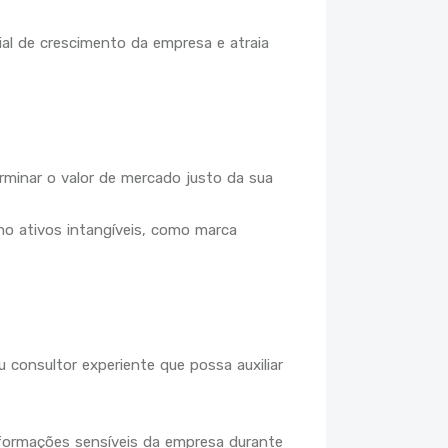
al de crescimento da empresa e atraia
erminar o valor de mercado justo da sua
omo ativos intangíveis, como marca
 consultor experiente que possa auxiliar
informações sensíveis da empresa durante