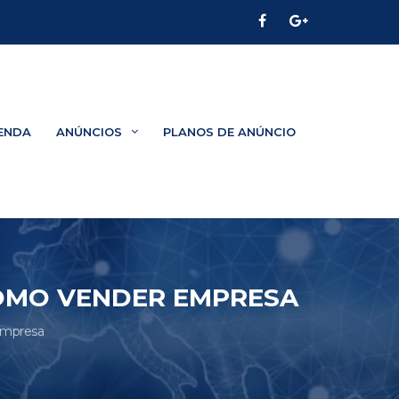
ENDA
ANÚNCIOS
PLANOS DE ANÚNCIO
COMO VENDER EMPRESA
Empresa