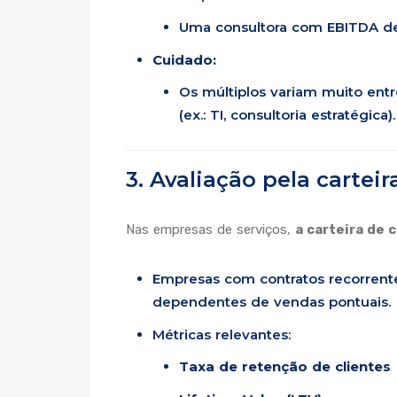
Uma consultora com EBITDA de 
Cuidado:
Os múltiplos variam muito entr
(ex.: TI, consultoria estratégica).
3. Avaliação pela carteir
Nas empresas de serviços,
a carteira de 
Empresas com contratos recorrente
dependentes de vendas pontuais.
Métricas relevantes:
Taxa de retenção de clientes