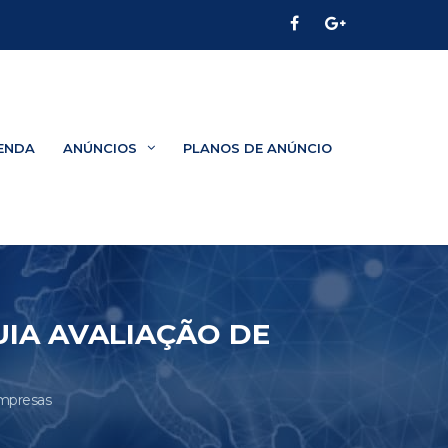
ENDA
ANÚNCIOS
PLANOS DE ANÚNCIO
UIA AVALIAÇÃO DE
Empresas