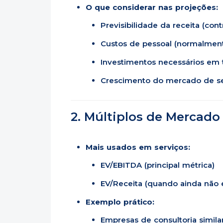
O que considerar nas projeções:
Previsibilidade da receita (con
Custos de pessoal (normalment
Investimentos necessários em 
Crescimento do mercado de se
2. Múltiplos de Mercado
Mais usados em serviços:
EV/EBITDA (principal métrica)
EV/Receita (quando ainda não e
Exemplo prático:
Empresas de consultoria simila