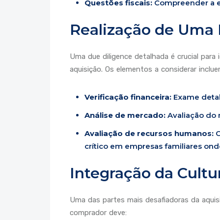
Questões fiscais:
Compreender a est
Realização de Uma 
Uma due diligence detalhada é crucial para 
aquisição. Os elementos a considerar inclue
Verificação financeira:
Exame detalh
Análise de mercado:
Avaliação do 
Avaliação de recursos humanos:
C
crítico em empresas familiares ond
Integração da Cultu
Uma das partes mais desafiadoras da aquis
comprador deve: