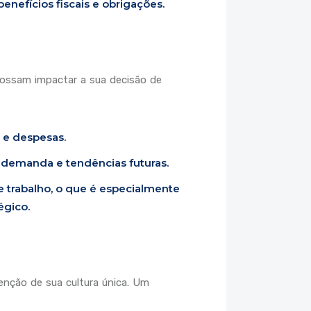
enefícios fiscais e obrigações.
 possam impactar a sua decisão de
 e despesas.
 demanda e tendências futuras.
 trabalho, o que é especialmente
égico.
enção de sua cultura única. Um