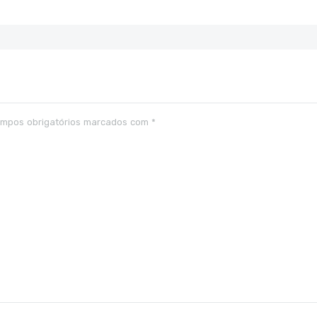
mpos obrigatórios marcados com
*