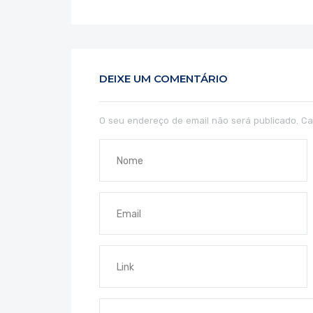
DEIXE UM COMENTÁRIO
O seu endereço de email não será publicado.
Ca