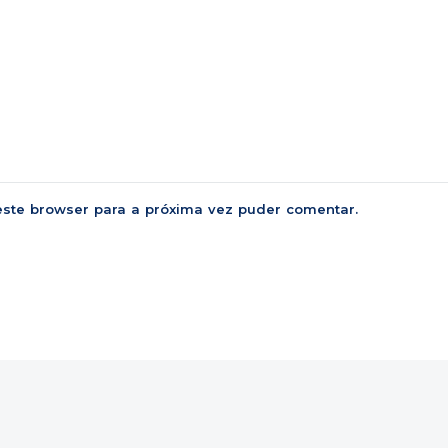
este browser para a próxima vez puder comentar.