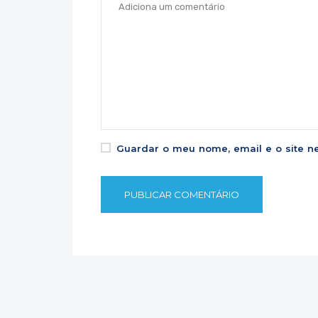
Guardar o meu nome, email e o site n