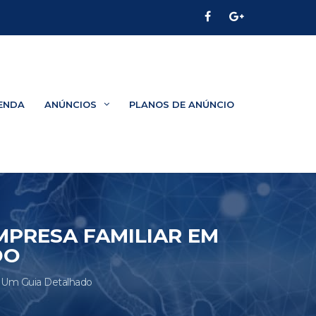
ENDA
ANÚNCIOS
PLANOS DE ANÚNCIO
MPRESA FAMILIAR EM
DO
: Um Guia Detalhado