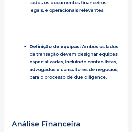
todos os documentos financeiros,
legais, e operacionais relevantes.
Definição de equipas:
Ambos os lados
da transação devem designar equipes
especializadas, incluindo contabilistas,
advogados e consultores de negócios,
para o processo de due diligence.
Análise Financeira