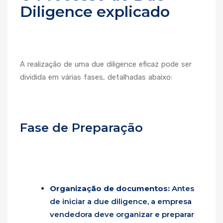
Diligence explicado
A realização de uma due diligence eficaz pode ser
dividida em várias fases, detalhadas abaixo:
Fase de Preparação
Organização de documentos:
Antes
de iniciar a due diligence, a empresa
vendedora deve organizar e preparar