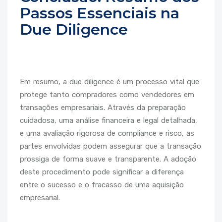
Passos Essenciais na
Due Diligence
Em resumo, a due diligence é um processo vital que
protege tanto compradores como vendedores em
transações empresariais. Através da preparação
cuidadosa, uma análise financeira e legal detalhada,
e uma avaliação rigorosa de compliance e risco, as
partes envolvidas podem assegurar que a transação
prossiga de forma suave e transparente. A adoção
deste procedimento pode significar a diferença
entre o sucesso e o fracasso de uma aquisição
empresarial.