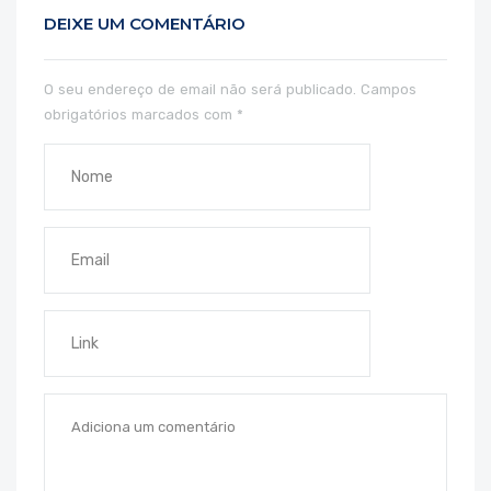
DEIXE UM COMENTÁRIO
O seu endereço de email não será publicado.
Campos
obrigatórios marcados com
*