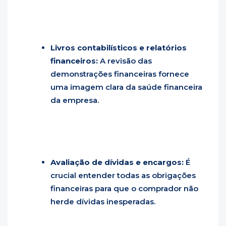
Livros contabilísticos e relatórios
financeiros:
A revisão das
demonstrações financeiras fornece
uma imagem clara da saúde financeira
da empresa.
Avaliação de dívidas e encargos:
É
crucial entender todas as obrigações
financeiras para que o comprador não
herde dívidas inesperadas.