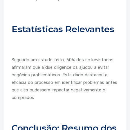
Estatísticas Relevantes
Segundo um estudo feito, 60% dos entrevistados
afirmaram que a due diligence os ajudou a evitar
negócios problemáticos. Este dado destacou a
eficácia do processo em identificar problemas antes
que eles pudessem impactar negativamente o
comprador.
Conclusão: Resumo dos