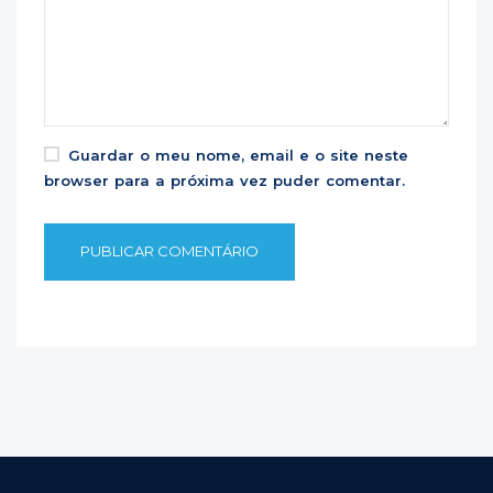
Guardar o meu nome, email e o site neste
browser para a próxima vez puder comentar.