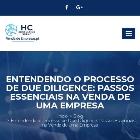
Alter
Nave
ENTENDENDO O PROCESSO
DE DUE DILIGENCE: PASSOS
ESSENCIAIS NA VENDA DE
UMA EMPRESA
Início
Blog
Entendendo o Processo de Due Diligence: Passos Essenciais
na Venda de uma Empresa