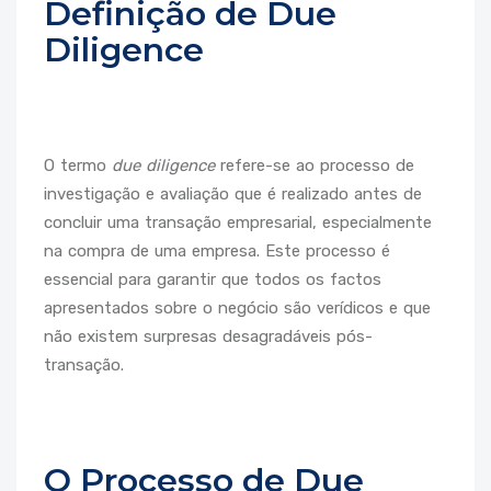
Definição de Due
Diligence
O termo
due diligence
refere-se ao processo de
investigação e avaliação que é realizado antes de
concluir uma transação empresarial, especialmente
na compra de uma empresa. Este processo é
essencial para garantir que todos os factos
apresentados sobre o negócio são verídicos e que
não existem surpresas desagradáveis pós-
transação.
O Processo de Due