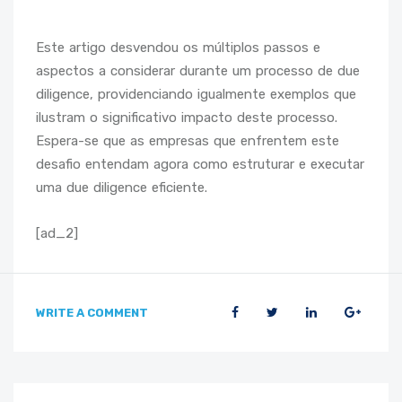
Este artigo desvendou os múltiplos passos e
aspectos a considerar durante um processo de due
diligence, providenciando igualmente exemplos que
ilustram o significativo impacto deste processo.
Espera-se que as empresas que enfrentem este
desafio entendam agora como estruturar e executar
uma due diligence eficiente.
[ad_2]
WRITE A COMMENT