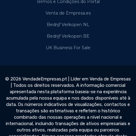
Termos e Condições do Portal
Venta de Empresa.es
Bedrijf Verkopen NL
Bedrijf Verkopen BE
UK Business For Sale
© 2026 VendadeEmpresas.pt | Líder em Venda de Empresas
| Todos os direitos reservados. A informação comercial
apresentada nesta plataforma baseia-se na experiência
acumulada pela nossa equipa e nos dados disponíveis até à
data. Os números indicativos de visualizações, contactos e
transações são estimativas e refletem o histórico
combinado das nossas operações a nível nacional e
internacional, incluindo transações de ativos empresariais e
outros ativos, realizadas pela equipa ou parceiros