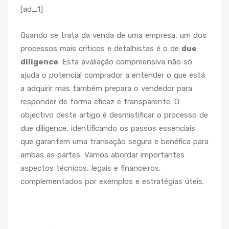
[ad_1]
Quando se trata da venda de uma empresa, um dos
processos mais críticos e detalhistas é o de
due
diligence
. Esta avaliação compreensiva não só
ajuda o potencial comprador a entender o que está
a adquirir mas também prepara o vendedor para
responder de forma eficaz e transparente. O
objectivo deste artigo é desmistificar o processo de
due diligence, identificando os passos essenciais
que garantem uma transação segura e benéfica para
ambas as partes. Vamos abordar importantes
aspectos técnicos, legais e financeiros,
complementados por exemplos e estratégias úteis.