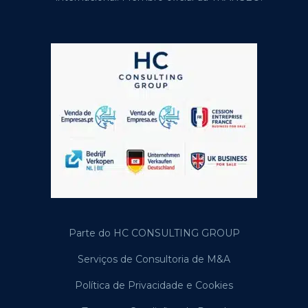
Parte do HC CONSULTING GROUP
Serviços de Consultoria de M&A
Política de Privacidade e Cookies