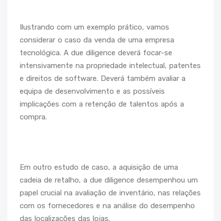
Ilustrando com um exemplo prático, vamos
considerar o caso da venda de uma empresa
tecnológica. A due diligence deverá focar-se
intensivamente na propriedade intelectual, patentes
e direitos de software. Deverá também avaliar a
equipa de desenvolvimento e as possíveis
implicações com a retenção de talentos após a
compra.
Em outro estudo de caso, a aquisição de uma
cadeia de retalho, a due diligence desempenhou um
papel crucial na avaliação de inventário, nas relações
com os fornecedores e na análise do desempenho
das localizações das lojas.