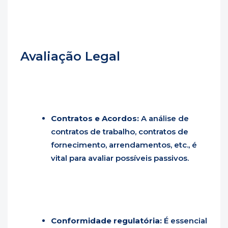
Avaliação Legal
Contratos e Acordos:
A análise de
contratos de trabalho, contratos de
fornecimento, arrendamentos, etc., é
vital para avaliar possíveis passivos.
Conformidade regulatória:
É essencial