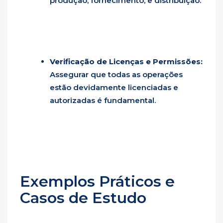
produção, fornecimento, e distribuição.
Verificação de Licenças e Permissões:
Assegurar que todas as operações
estão devidamente licenciadas e
autorizadas é fundamental.
Exemplos Práticos e
Casos de Estudo