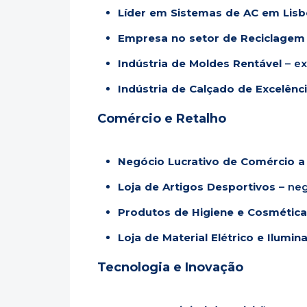
Líder em Sistemas de AC em Lis
Empresa no setor de Reciclagem
Indústria de Moldes Rentável
– ex
Indústria de Calçado de Excelênc
Comércio e Retalho
Negócio Lucrativo de Comércio a
Loja de Artigos Desportivos
– neg
Produtos de Higiene e Cosmética
Loja de Material Elétrico e Ilumin
Tecnologia e Inovação