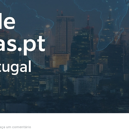
aça um comentário