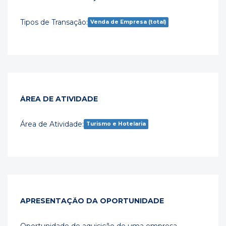
Tipos de Transação:
Venda de Empresa (total)
ÁREA DE ATIVIDADE
Área de Atividade:
Turismo e Hotelaria
APRESENTAÇÃO DA OPORTUNIDADE