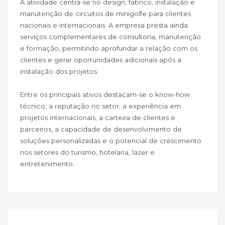
A atividade centra-se no design, fabrico, instalação e
manutenção de circuitos de minigolfe para clientes
nacionais e internacionais. A empresa presta ainda
serviços complementares de consultoria, manutenção
e formação, permitindo aprofundar a relação com os
clientes e gerar oportunidades adicionais após a
instalação dos projetos.
Entre os principais ativos destacam-se o know-how
técnico, a reputação no setor, a experiência em
projetos internacionais, a carteira de clientes e
parceiros, a capacidade de desenvolvimento de
soluções personalizadas e o potencial de crescimento
nos setores do turismo, hotelaria, lazer e
entretenimento.