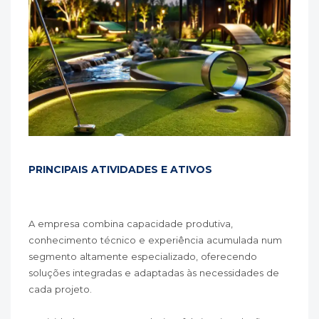
PRINCIPAIS ATIVIDADES E ATIVOS
A empresa combina capacidade produtiva,
conhecimento técnico e experiência acumulada num
segmento altamente especializado, oferecendo
soluções integradas e adaptadas às necessidades de
cada projeto.