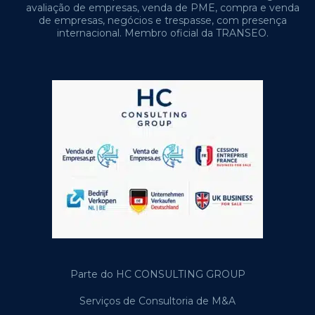
avaliação de empresas, venda de PME, compra e venda
de empresas, negócios e trespasse, com presença
internacional. Membro oficial da TRANSEO.
Parte do HC CONSULTING GROUP
Serviços de Consultoria de M&A