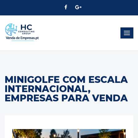
Alter
Nave
MINIGOLFE COM ESCALA
INTERNACIONAL,
EMPRESAS PARA VENDA