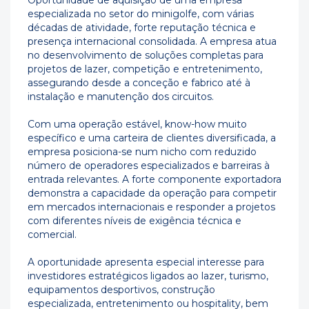
Oportunidade de aquisição de uma empresa
especializada no setor do minigolfe, com várias
décadas de atividade, forte reputação técnica e
presença internacional consolidada. A empresa atua
no desenvolvimento de soluções completas para
projetos de lazer, competição e entretenimento,
assegurando desde a conceção e fabrico até à
instalação e manutenção dos circuitos.
Com uma operação estável, know-how muito
específico e uma carteira de clientes diversificada, a
empresa posiciona-se num nicho com reduzido
número de operadores especializados e barreiras à
entrada relevantes. A forte componente exportadora
demonstra a capacidade da operação para competir
em mercados internacionais e responder a projetos
com diferentes níveis de exigência técnica e
comercial.
A oportunidade apresenta especial interesse para
investidores estratégicos ligados ao lazer, turismo,
equipamentos desportivos, construção
especializada, entretenimento ou hospitality, bem