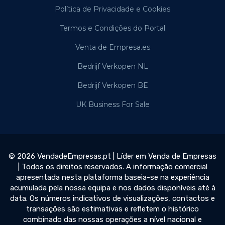
Política de Privacidade e Cookies
Termos e Condições do Portal
Venta de Empresa.es
Bedrijf Verkopen NL
Bedrijf Verkopen BE
UK Business For Sale
© 2026 VendadeEmpresas.pt | Líder em Venda de Empresas
| Todos os direitos reservados. A informação comercial
apresentada nesta plataforma baseia-se na experiência
acumulada pela nossa equipa e nos dados disponíveis até à
data. Os números indicativos de visualizações, contactos e
transações são estimativas e refletem o histórico
combinado das nossas operações a nível nacional e