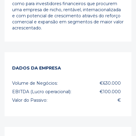
como para investidores financeiros que procurem
uma empresa de nicho, rentável, internacionalizada
e com potencial de crescimento através do reforço
comercial e expansão em segmentos de maior valor
acrescentado.
DADOS DA EMPRESA
Volume de Negócios:
€630.000
EBITDA (Lucro operacional):
€100.000
Valor do Passivo:
€