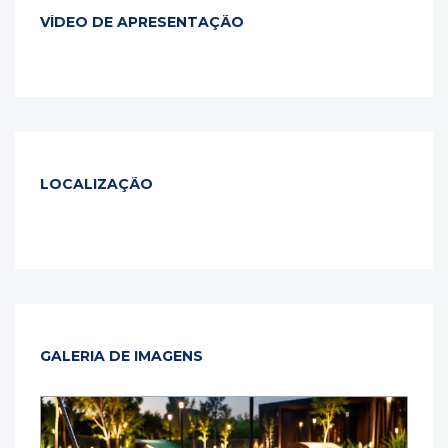
VÍDEO DE APRESENTAÇÃO
LOCALIZAÇÃO
GALERIA DE IMAGENS