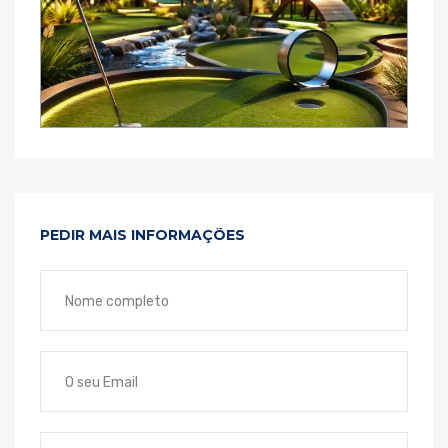
PEDIR MAIS INFORMAÇÕES