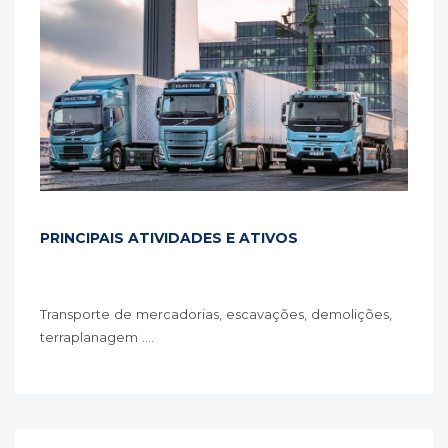
PRINCIPAIS ATIVIDADES E ATIVOS
Transporte de mercadorias, escavações, demolições,
terraplanagem ....