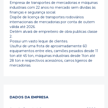
Empresa de transportes de mercadorias e máquinas
industriais com 22 anos no mercado sem dívidas às
finanças e segurança social.
Dispõe de licença de transportes rodoviários
internacionais de mercadorias por conta de outem
válida até 2026.
Detêm alvará de empreiteiro de obra publicas classe
2.
Possui um vasto leque de clientes.
Usufrui de uma frota de aproximadamente 60
equipamentos entre eles, camiões pesados desde 11
ton até 45 ton, máquinas industriais desde 1ton até
28 ton e respectivos acessórios, carros ligeiros de
mercadorias.
DADOS DA EMPRESA