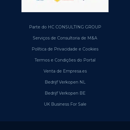
Parte do HC CONSULTING GROUP
Serviços de Consultoria de M&A
Política de Privacidade e Cookies
Termos e Condições do Portal
Venta de Empresa.es
Bedrijf Verkopen NL
Bedrijf Verkopen BE
UK Business For Sale