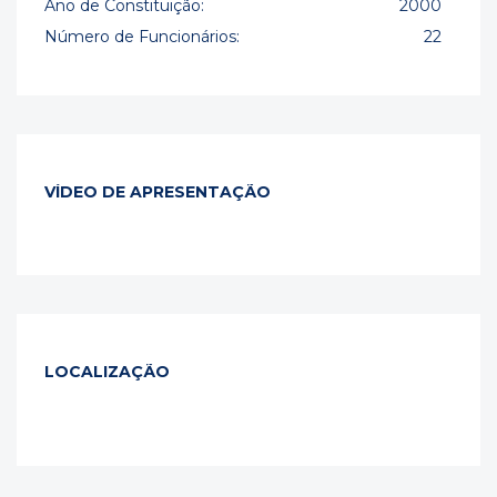
Ano de Constituição:
2000
Número de Funcionários:
22
VÍDEO DE APRESENTAÇÃO
LOCALIZAÇÃO