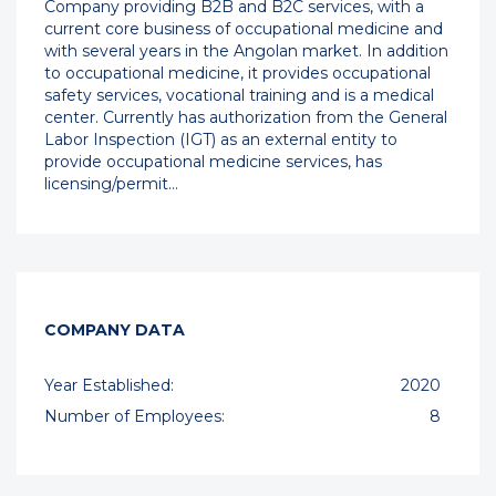
Company providing B2B and B2C services, with a
current core business of occupational medicine and
with several years in the Angolan market. In addition
to occupational medicine, it provides occupational
safety services, vocational training and is a medical
center. Currently has authorization from the General
Labor Inspection (IGT) as an external entity to
provide occupational medicine services, has
licensing/permit…
COMPANY DATA
Year Established:
2020
Number of Employees:
8