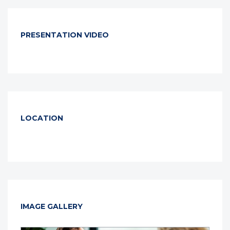
PRESENTATION VIDEO
LOCATION
IMAGE GALLERY