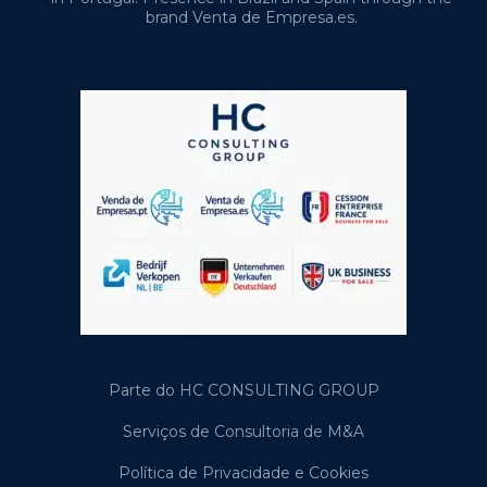
brand Venta de Empresa.es.
Parte do HC CONSULTING GROUP
Serviços de Consultoria de M&A
Política de Privacidade e Cookies