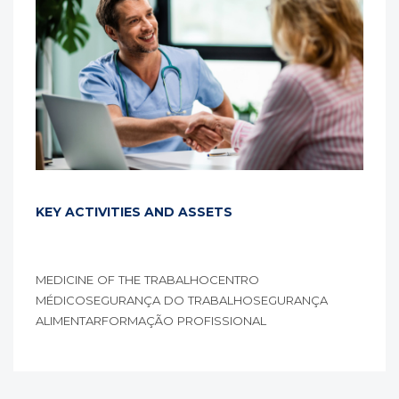
KEY ACTIVITIES AND ASSETS
MEDICINE OF THE TRABALHOCENTRO
MÉDICOSEGURANÇA DO TRABALHOSEGURANÇA
ALIMENTARFORMAÇÃO PROFISSIONAL