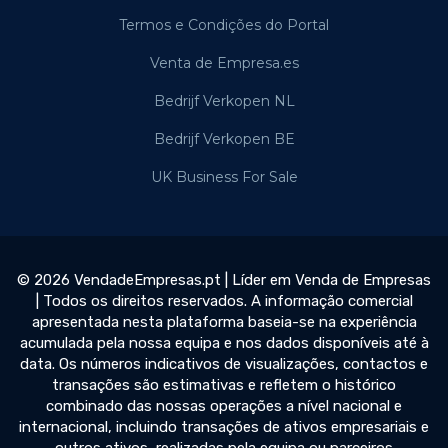
Termos e Condições do Portal
Venta de Empresa.es
Bedrijf Verkopen NL
Bedrijf Verkopen BE
UK Business For Sale
© 2026 VendadeEmpresas.pt | Líder em Venda de Empresas
| Todos os direitos reservados. A informação comercial
apresentada nesta plataforma baseia-se na experiência
acumulada pela nossa equipa e nos dados disponíveis até à
data. Os números indicativos de visualizações, contactos e
transações são estimativas e refletem o histórico
combinado das nossas operações a nível nacional e
internacional, incluindo transações de ativos empresariais e