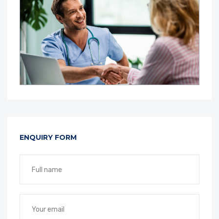
ENQUIRY FORM