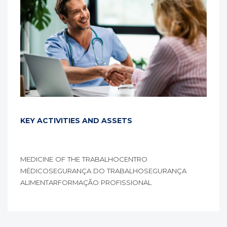
KEY ACTIVITIES AND ASSETS
MEDICINE OF THE TRABALHOCENTRO
MÉDICOSEGURANÇA DO TRABALHOSEGURANÇA
ALIMENTARFORMAÇÃO PROFISSIONAL