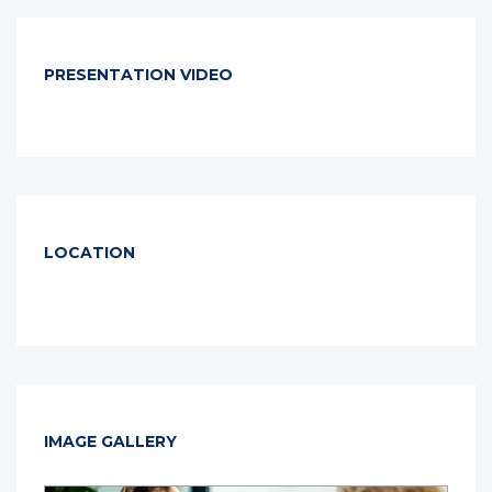
PRESENTATION VIDEO
LOCATION
IMAGE GALLERY