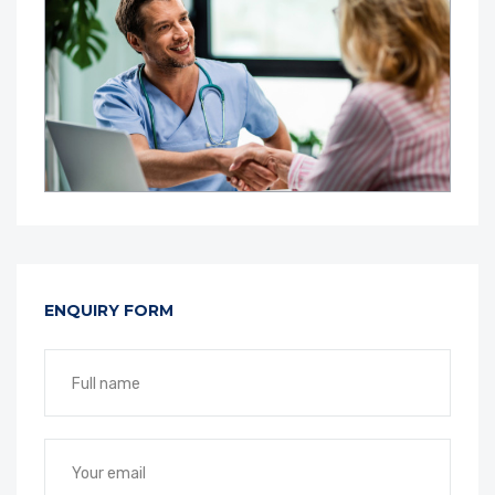
ENQUIRY FORM