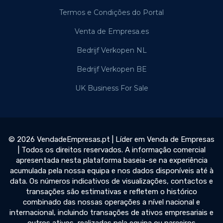
Termos e Condições do Portal
Venta de Empresa.es
Bedrijf Verkopen NL
Bedrijf Verkopen BE
UK Business For Sale
© 2026 VendadeEmpresas.pt | Líder em Venda de Empresas
| Todos os direitos reservados. A informação comercial
apresentada nesta plataforma baseia-se na experiência
acumulada pela nossa equipa e nos dados disponíveis até à
data. Os números indicativos de visualizações, contactos e
transações são estimativas e refletem o histórico
combinado das nossas operações a nível nacional e
internacional, incluindo transações de ativos empresariais e