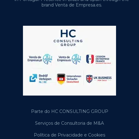
brand Venta de Empresa.es.
Parte do HC CONSULTING GROUP
Serviços de Consultoria de M&A
Política de Privacidade e Cookies