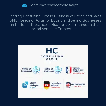
geral@vendadeempresas.pt
Leading Consulting Firm in Business Valuation and Sales
(SME). Leading Portal for Buying and Selling Businesses
in Portugal. Presence in Brazil and Spain through the
brand Venta de Empresa.es.