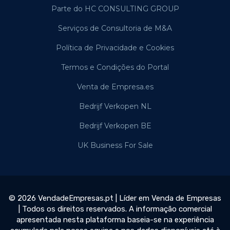
Parte do HC CONSULTING GROUP
Serviços de Consultoria de M&A
Política de Privacidade e Cookies
Termos e Condições do Portal
Venta de Empresa.es
Bedrijf Verkopen NL
Bedrijf Verkopen BE
UK Business For Sale
© 2026 VendadeEmpresas.pt | Líder em Venda de Empresas
| Todos os direitos reservados. A informação comercial
apresentada nesta plataforma baseia-se na experiência