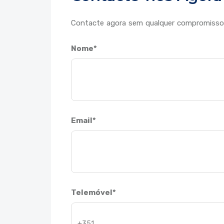
Contacte agora sem qualquer compromisso e
Nome*
Email*
Telemóvel*