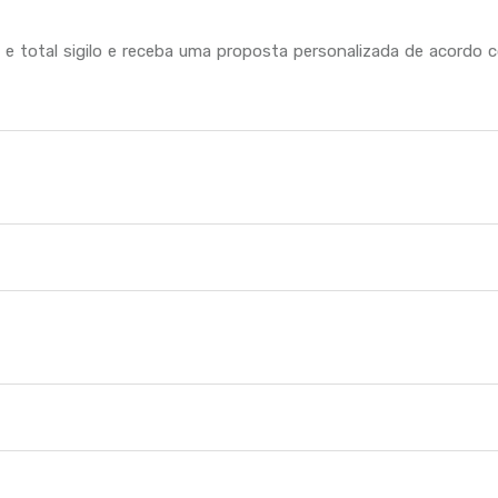
 total sigilo e receba uma proposta personalizada de acordo 