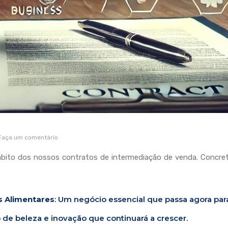
Faça um comentário
bito dos nossos contratos de intermediação de venda. Concre
s Alimentares
: Um negócio essencial que passa agora par
 de beleza e inovação que continuará a crescer.