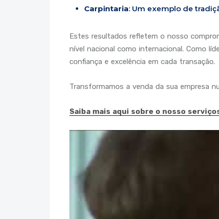
Carpintaria
: Um exemplo de tradiç
Estes resultados refletem o nosso compro
nível nacional como internacional. Como lí
confiança e excelência em cada transação.
Transformamos a venda da sua empresa num
Saiba mais aqui sobre o nosso serviço