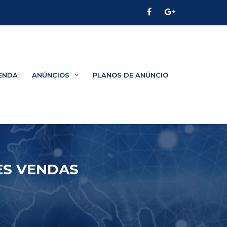
ENDA
ANÚNCIOS
PLANOS DE ANÚNCIO
ES VENDAS