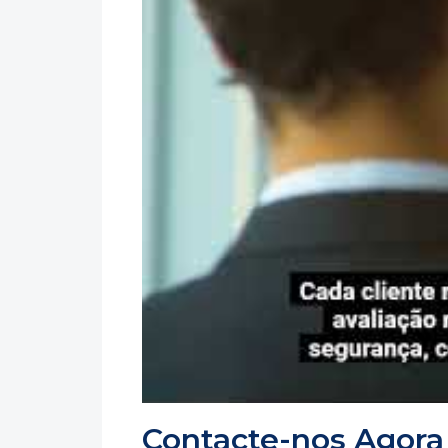
Contacte-nos Agora