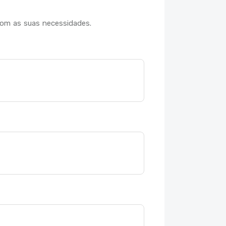
com as suas necessidades.