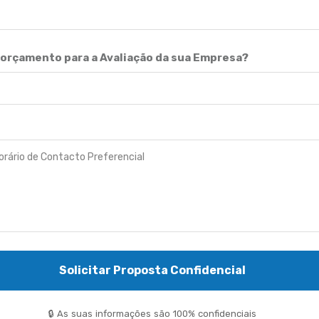
orçamento para a Avaliação da sua Empresa?
Solicitar Proposta Confidencial
🔒 As suas informações são 100% confidenciais