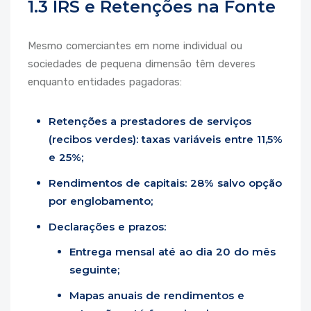
1.3 IRS e Retenções na Fonte
Mesmo comerciantes em nome individual ou
sociedades de pequena dimensão têm deveres
enquanto entidades pagadoras:
Retenções a prestadores de serviços
(recibos verdes): taxas variáveis entre 11,5%
e 25%;
Rendimentos de capitais: 28% salvo opção
por englobamento;
Declarações e prazos:
Entrega mensal até ao dia 20 do mês
seguinte;
Mapas anuais de rendimentos e