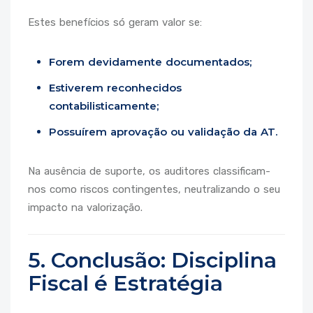
Estes benefícios só geram valor se:
Forem devidamente documentados;
Estiverem reconhecidos
contabilisticamente;
Possuírem aprovação ou validação da AT.
Na ausência de suporte, os auditores classificam-
nos como riscos contingentes, neutralizando o seu
impacto na valorização.
5. Conclusão: Disciplina
Fiscal é Estratégia