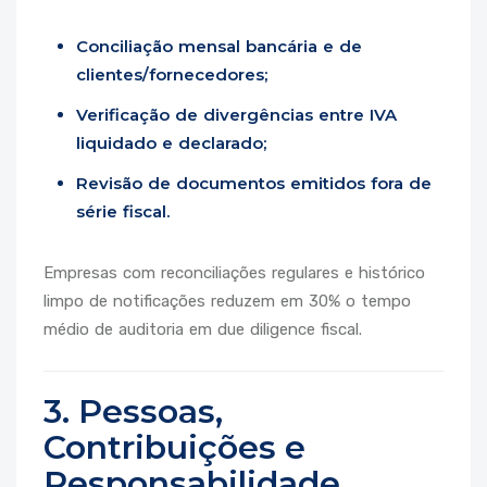
Conciliação mensal bancária e de
clientes/fornecedores;
Verificação de divergências entre IVA
liquidado e declarado;
Revisão de documentos emitidos fora de
série fiscal.
Empresas com reconciliações regulares e histórico
limpo de notificações reduzem em 30% o tempo
médio de auditoria em due diligence fiscal.
3. Pessoas,
Contribuições e
Responsabilidade