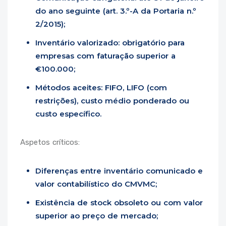
do ano seguinte (art. 3.º-A da Portaria n.º
2/2015);
Inventário valorizado: obrigatório para
empresas com faturação superior a
€100.000;
Métodos aceites: FIFO, LIFO (com
restrições), custo médio ponderado ou
custo específico.
Aspetos críticos:
Diferenças entre inventário comunicado e
valor contabilístico do CMVMC;
Existência de stock obsoleto ou com valor
superior ao preço de mercado;