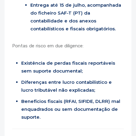
Entrega até 15 de julho, acompanhada
do ficheiro SAF-T (PT) da
contabilidade e dos anexos
contabilísticos e fiscais obrigatórios.
Pontas de risco em due diligence:
Existência de perdas fiscais reportáveis
sem suporte documental;
Diferenças entre lucro contabilístico e
lucro tributável não explicadas;
Benefícios fiscais (RFAI, SIFIDE, DLRR) mal
enquadrados ou sem documentação de
suporte.