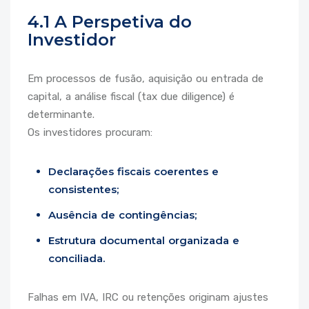
4.1 A Perspetiva do
Investidor
Em processos de fusão, aquisição ou entrada de
capital, a análise fiscal (tax due diligence) é
determinante.
Os investidores procuram:
Declarações fiscais coerentes e
consistentes;
Ausência de contingências;
Estrutura documental organizada e
conciliada.
Falhas em IVA, IRC ou retenções originam ajustes