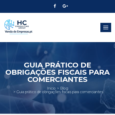
Alter
Nave
GUIA PRÁTICO DE
OBRIGAÇÕES FISCAIS PARA
COMERCIANTES
Início
Blog
Guia prático de obrigações fiscais para comerciantes