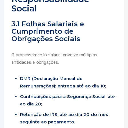
Social
3.1 Folhas Salariais e
Cumprimento de
Obrigações Sociais
O processamento salarial envolve múltiplas
entidades e obrigações:
DMR (Declaração Mensal de
Remunerações): entrega até ao dia 10;
Contribuições para a Segurança Social: até
ao dia 20;
Retenção de IRS: até ao dia 20 do mês
seguinte ao pagamento.