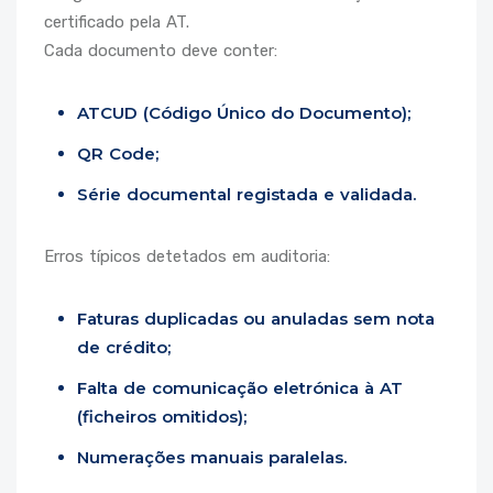
certificado pela AT.
Cada documento deve conter:
ATCUD (Código Único do Documento);
QR Code;
Série documental registada e validada.
Erros típicos detetados em auditoria:
Faturas duplicadas ou anuladas sem nota
de crédito;
Falta de comunicação eletrónica à AT
(ficheiros omitidos);
Numerações manuais paralelas.