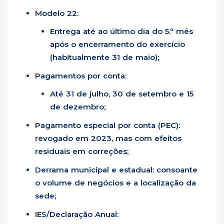
Modelo 22:
Entrega até ao último dia do 5.º mês
após o encerramento do exercício
(habitualmente 31 de maio);
Pagamentos por conta:
Até 31 de julho, 30 de setembro e 15
de dezembro;
Pagamento especial por conta (PEC):
revogado em 2023, mas com efeitos
residuais em correções;
Derrama municipal e estadual: consoante
o volume de negócios e a localização da
sede;
IES/Declaração Anual: