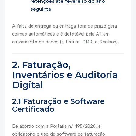
retenções até fevereiro do ano
seguinte.
A falta de entrega ou entrega fora de prazo gera
coimas automáticas e é detetável pela AT em
cruzamento de dados (e-Fatura, DMR, e-Recibos).
2. Faturação,
Inventários e Auditoria
Digital
2.1 Faturação e Software
Certificado
De acordo com a Portaria n.º 195/2020, é
obrigatório o uso de software de faturação