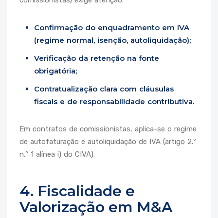
comissionistas) exige atenção:
Confirmação do enquadramento em IVA
(regime normal, isenção, autoliquidação);
Verificação da retenção na fonte
obrigatória;
Contratualização clara com cláusulas
fiscais e de responsabilidade contributiva.
Em contratos de comissionistas, aplica-se o regime
de autofaturação e autoliquidação de IVA (artigo 2.º
n.º 1 alínea i) do CIVA).
4. Fiscalidade e
Valorização em M&A