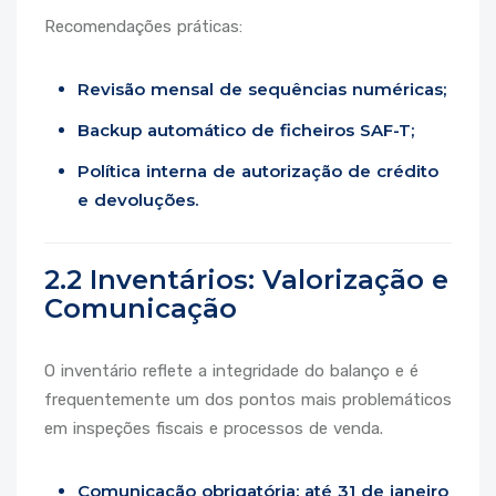
Recomendações práticas:
Revisão mensal de sequências numéricas;
Backup automático de ficheiros SAF-T;
Política interna de autorização de crédito
e devoluções.
2.2 Inventários: Valorização e
Comunicação
O inventário reflete a integridade do balanço e é
frequentemente um dos pontos mais problemáticos
em inspeções fiscais e processos de venda.
Comunicação obrigatória: até 31 de janeiro