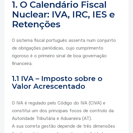
1. O Calendário Fiscal
Nuclear: IVA, IRC, IES e
Retenções
O sistema fiscal português assenta num conjunto
de obrigações periódicas, cujo cumprimento
rigoroso é o primeiro sinal de boa governação
financeira.
1.1 IVA – Imposto sobre o
Valor Acrescentado
O IVA é regulado pelo Código do IVA (CIVA) e
constitui um dos principais focos de controlo da
Autoridade Tributária e Aduaneira (AT).
A sua correta gestão depende de três dimensões