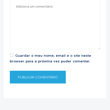
Guardar o meu nome, email e o site neste
browser para a próxima vez puder comentar.