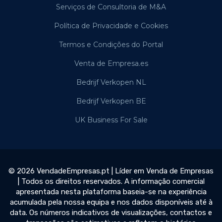
Serviços de Consultoria de M&A
Política de Privacidade e Cookies
Termos e Condições do Portal
Venta de Empresa.es
Bedrijf Verkopen NL
Bedrijf Verkopen BE
UK Business For Sale
© 2026 VendadeEmpresas.pt | Líder em Venda de Empresas
| Todos os direitos reservados. A informação comercial
apresentada nesta plataforma baseia-se na experiência
acumulada pela nossa equipa e nos dados disponíveis até à
data. Os números indicativos de visualizações, contactos e