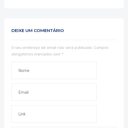
DEIXE UM COMENTÁRIO
O seu endereço de email não será publicado.
Campos
obrigatórios marcados com
*