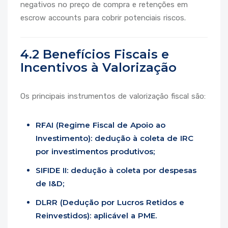
negativos no preço de compra e retenções em
escrow accounts para cobrir potenciais riscos.
4.2 Benefícios Fiscais e
Incentivos à Valorização
Os principais instrumentos de valorização fiscal são:
RFAI (Regime Fiscal de Apoio ao
Investimento): dedução à coleta de IRC
por investimentos produtivos;
SIFIDE II: dedução à coleta por despesas
de I&D;
DLRR (Dedução por Lucros Retidos e
Reinvestidos): aplicável a PME.