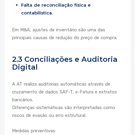
Falta de reconciliação física e
contabilística.
Em M&A, ajustes de inventário são uma das
principais causas de redução do preço de compra.
2.3 Conciliações e Auditoria
Digital
A AT realiza auditorias automáticas através de
cruzamento de dados SAF-T, e-Fatura e extratos
bancários.
Diferenças sistemáticas são interpretadas como
riscos de evasão ou erro estrutural.
Medidas preventivas: