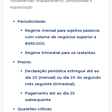
fundamentais: enquadramento, periodicidade e
regularização.
Periodicidade:
Regime mensal para sujeitos passivos
com volume de negócios superior a
€650.000;
Regime trimestral para os restantes.
Prazos:
Declaração periódica entregue até ao
dia 20 (mensal) ou dia 20 do segundo
mês seguinte (trimestral);
Pagamento até ao dia 25
subsequente.
Questões críticas: