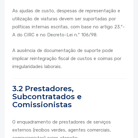
As ajudas de custo, despesas de representação e
utilização de viaturas devem ser suportadas por
políticas internas escritas, com base no artigo 23.º-
A do CIRC e no Decreto-Lei n.º 106/98.
A ausência de documentação de suporte pode
implicar reintegração fiscal de custos e coimas por
irregularidades laborais.
3.2 Prestadores,
Subcontratados e
Comissionistas
O enquadramento de prestadores de serviços
externos (recibos verdes, agentes comerciais,