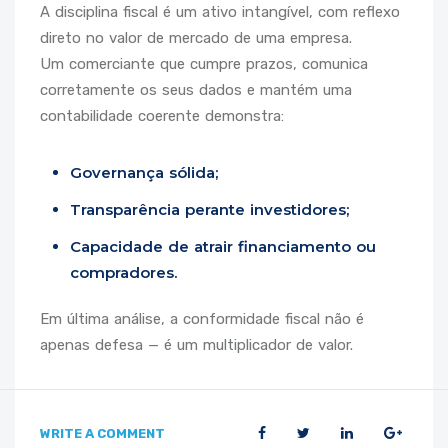
A disciplina fiscal é um ativo intangível, com reflexo
direto no valor de mercado de uma empresa.
Um comerciante que cumpre prazos, comunica
corretamente os seus dados e mantém uma
contabilidade coerente demonstra:
Governança sólida;
Transparência perante investidores;
Capacidade de atrair financiamento ou
compradores.
Em última análise, a conformidade fiscal não é
apenas defesa — é um multiplicador de valor.
WRITE A COMMENT