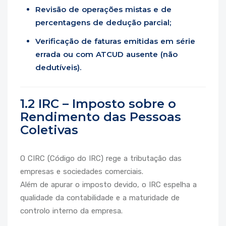
Revisão de operações mistas e de
percentagens de dedução parcial;
Verificação de faturas emitidas em série
errada ou com ATCUD ausente (não
dedutíveis).
1.2 IRC – Imposto sobre o
Rendimento das Pessoas
Coletivas
O CIRC (Código do IRC) rege a tributação das
empresas e sociedades comerciais.
Além de apurar o imposto devido, o IRC espelha a
qualidade da contabilidade e a maturidade de
controlo interno da empresa.