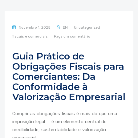
Novembro 1, 2025
EM
Uncategorized
fiscais e comerciais
Faça um comentário
Guia Prático de
Obrigações Fiscais para
Comerciantes: Da
Conformidade à
Valorização Empresarial
Cumprir as obrigações fiscais é mais do que uma
imposição legal — é um elemento central de
credibilidade, sustentabilidade e valorização
empresarial.