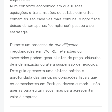
Num contexto económico em que fusões,
aquisições e transmissões de estabelecimentos
comerciais são cada vez mais comuns, o rigor fiscal
deixou de ser apenas “compliance”: passou a ser
estratégia.
Durante um processo de
due diligence
,
irregularidades em IVA, IRC, retenções ou
inventários podem gerar ajustes de preço, cláusulas
de indemnização ou até a suspensão de negócios.
Este guia apresenta uma síntese prática e
aprofundada das principais obrigações fiscais que
os comerciantes em Portugal devem cumprir — não
apenas para evitar riscos, mas para acrescentar
valor à empresa.