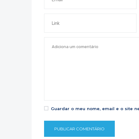
Guardar o meu nome, email e o site n