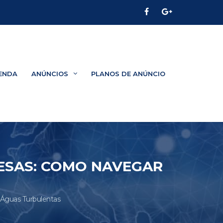
ENDA
ANÚNCIOS
PLANOS DE ANÚNCIO
RESAS: COMO NAVEGAR
 Águas Turbulentas