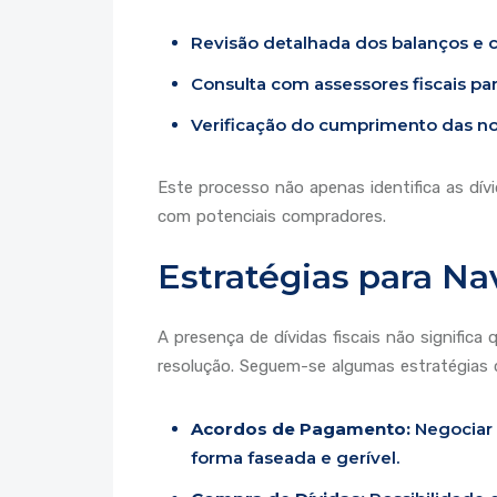
Revisão detalhada dos balanços e co
Consulta com assessores fiscais para
Verificação do cumprimento das nor
Este processo não apenas identifica as dí
com potenciais compradores.
Estratégias para Na
A presença de dívidas fiscais não signific
resolução. Seguem-se algumas estratégias q
Acordos de Pagamento:
Negociar 
forma faseada e gerível.