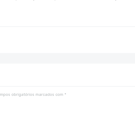
mpos obrigatórios marcados com
*