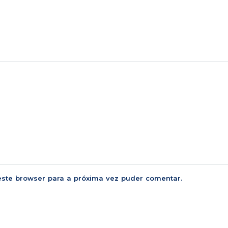
este browser para a próxima vez puder comentar.