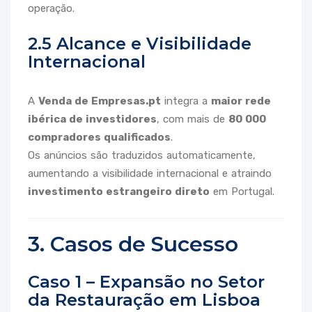
operação.
2.5 Alcance e Visibilidade
Internacional
A
Venda de Empresas.pt
integra a
maior rede
ibérica de investidores
, com mais de
80 000
compradores qualificados
.
Os anúncios são traduzidos automaticamente,
aumentando a visibilidade internacional e atraindo
investimento estrangeiro direto
em Portugal.
3. Casos de Sucesso
Caso 1 – Expansão no Setor
da Restauração em Lisboa