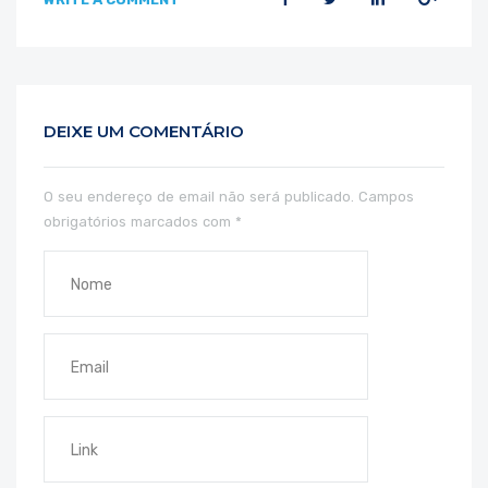
DEIXE UM COMENTÁRIO
O seu endereço de email não será publicado.
Campos
obrigatórios marcados com
*