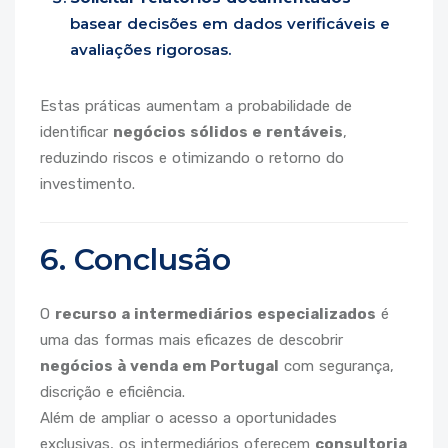
basear decisões em dados verificáveis e
avaliações rigorosas.
Estas práticas aumentam a probabilidade de
identificar
negócios sólidos e rentáveis
,
reduzindo riscos e otimizando o retorno do
investimento.
6. Conclusão
O
recurso a intermediários especializados
é
uma das formas mais eficazes de descobrir
negócios à venda em Portugal
com segurança,
discrição e eficiência.
Além de ampliar o acesso a oportunidades
exclusivas, os intermediários oferecem
consultoria