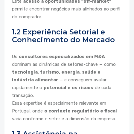
Este
acesso a oportunidades “off-market”
permite encontrar negócios mais alinhados ao perfil
do comprador.
1.2 Experiência Setorial e
Conhecimento do Mercado
Os
consultores especializados em M&A
dominam as dinâmicas de setores-chave — como
tecnologia, turismo, energia, saúde e
indústria alimentar
— e conseguem avaliar
rapidamente o
potencial e os riscos
de cada
transação.
Essa expertise é especialmente relevante em
Portugal, onde
o contexto regulatório e fiscal
varia conforme o setor e a dimensão da empresa.
1.3 Assistência na