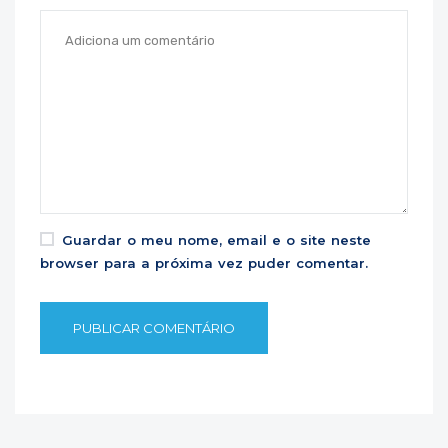
Guardar o meu nome, email e o site neste
browser para a próxima vez puder comentar.