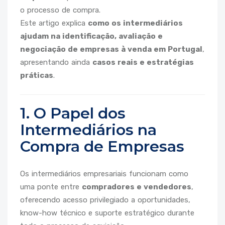
o processo de compra.
Este artigo explica
como os intermediários
ajudam na identificação, avaliação e
negociação de empresas à venda em Portugal
,
apresentando ainda
casos reais e estratégias
práticas
.
1. O Papel dos
Intermediários na
Compra de Empresas
Os intermediários empresariais funcionam como
uma ponte entre
compradores e vendedores
,
oferecendo acesso privilegiado a oportunidades,
know-how técnico e suporte estratégico durante