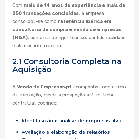
Com
mais de 14 anos de experiência e mais de
250 transações concluídas
, a empresa
consolidou-se como
referência ibérica em
consultoria de compra e venda de empresas
(M&A)
, combinando rigor técnico, confidencialidade
e alcance internacional.
2.1 Consultoria Completa na
Aquisição
A
Venda de Empresas.pt
acompanha todo o ciclo
da transação, desde a prospeção até ao fecho
contratual, cobrindo:
Identificação e análise de empresas-alvo;
Avaliação e elaboração de relatórios