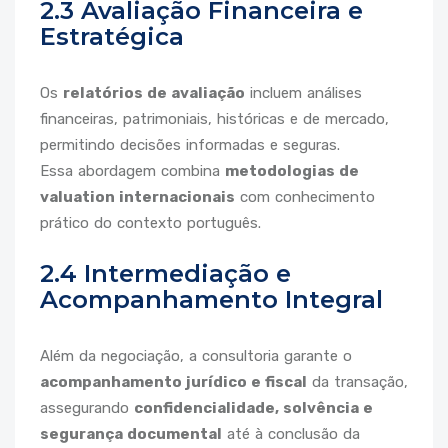
2.3 Avaliação Financeira e
Estratégica
Os
relatórios de avaliação
incluem análises
financeiras, patrimoniais, históricas e de mercado,
permitindo decisões informadas e seguras.
Essa abordagem combina
metodologias de
valuation internacionais
com conhecimento
prático do contexto português.
2.4 Intermediação e
Acompanhamento Integral
Além da negociação, a consultoria garante o
acompanhamento jurídico e fiscal
da transação,
assegurando
confidencialidade, solvência e
segurança documental
até à conclusão da