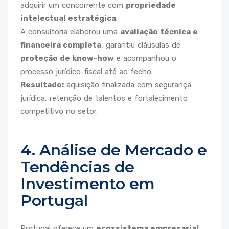
adquirir um concorrente com
propriedade
intelectual estratégica
.
A consultoria elaborou uma
avaliação técnica e
financeira completa
, garantiu cláusulas de
proteção de know-how
e acompanhou o
processo jurídico-fiscal até ao fecho.
Resultado:
aquisição finalizada com segurança
jurídica, retenção de talentos e fortalecimento
competitivo no setor.
4. Análise de Mercado e
Tendências de
Investimento em
Portugal
Portugal oferece um
ecossistema empresarial