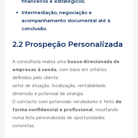
financeiros e estratégicos;
Intermediação, negociação e
acompanhamento documental até à
conclusão.
2.2 Prospeção Personalizada
A consultoria realiza uma
busca direcionada de
empresas à venda
, com base em critérios
definidos pelo cliente:
setor de atuação, localização, rentabilidade,
dimensão e potencial de sinergia.
O contacto com potenciais vendedores é feito
de
forma confidencial e profissional
, resultando
numa lista personalizada de oportunidades
concretas.