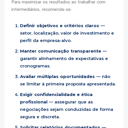
Para maximizar os resultados ao trabalhar com
intermediários, recomenda-se:
Definir objetivos e critérios claros
—
setor, localização, valor de investimento e
perfil da empresa-alvo.
Manter comunicação transparente
—
garantir alinhamento de expectativas e
cronogramas.
Avaliar múltiplas oportunidades
— não
se limitar à primeira proposta apresentada.
Exigir confidencialidade e ética
profissional
— assegurar que as
negociações sejam conduzidas de forma
segura e discreta.
Solicitar relatórios documentados
—