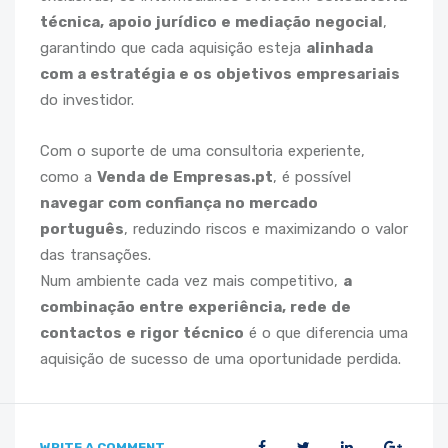
técnica, apoio jurídico e mediação negocial
,
garantindo que cada aquisição esteja
alinhada
com a estratégia e os objetivos empresariais
do investidor.
Com o suporte de uma consultoria experiente,
como a
Venda de Empresas.pt
, é possível
navegar com confiança no mercado
português
, reduzindo riscos e maximizando o valor
das transações.
Num ambiente cada vez mais competitivo,
a
combinação entre experiência, rede de
contactos e rigor técnico
é o que diferencia uma
aquisição de sucesso de uma oportunidade perdida.
WRITE A COMMENT