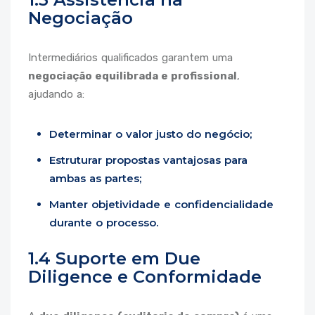
Negociação
Intermediários qualificados garantem uma
negociação equilibrada e profissional
,
ajudando a:
Determinar o valor justo do negócio;
Estruturar propostas vantajosas para
ambas as partes;
Manter objetividade e confidencialidade
durante o processo.
1.4 Suporte em Due
Diligence e Conformidade