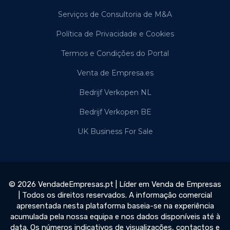
Serviços de Consultoria de M&A
Política de Privacidade e Cookies
Termos e Condições do Portal
Venta de Empresa.es
Bedrijf Verkopen NL
Bedrijf Verkopen BE
UK Business For Sale
© 2026 VendadeEmpresas.pt | Líder em Venda de Empresas
| Todos os direitos reservados. A informação comercial
apresentada nesta plataforma baseia-se na experiência
acumulada pela nossa equipa e nos dados disponíveis até à
data. Os números indicativos de visualizações, contactos e