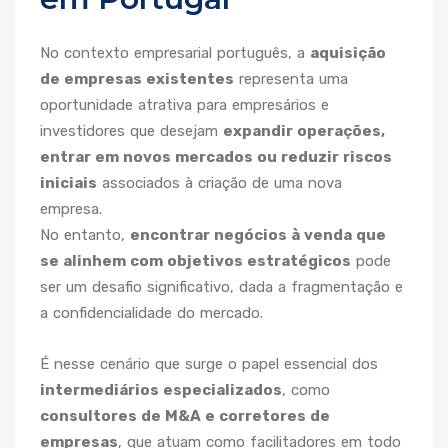
No contexto empresarial português, a
aquisição
de empresas existentes
representa uma
oportunidade atrativa para empresários e
investidores que desejam
expandir operações,
entrar em novos mercados ou reduzir riscos
iniciais
associados à criação de uma nova
empresa.
No entanto,
encontrar negócios à venda que
se alinhem com objetivos estratégicos
pode
ser um desafio significativo, dada a fragmentação e
a confidencialidade do mercado.
É nesse cenário que surge o papel essencial dos
intermediários especializados
, como
consultores de M&A e corretores de
empresas
, que atuam como facilitadores em todo