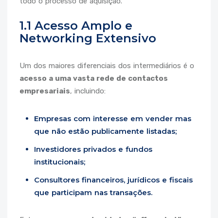
todo o processo de aquisição.
1.1 Acesso Amplo e
Networking Extensivo
Um dos maiores diferenciais dos intermediários é o
acesso a uma vasta rede de contactos
empresariais
, incluindo:
Empresas com interesse em vender mas
que não estão publicamente listadas;
Investidores privados e fundos
institucionais;
Consultores financeiros, jurídicos e fiscais
que participam nas transações.