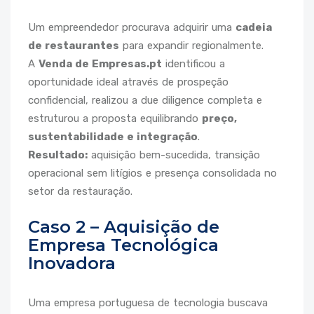
Um empreendedor procurava adquirir uma
cadeia
de restaurantes
para expandir regionalmente.
A
Venda de Empresas.pt
identificou a
oportunidade ideal através de prospeção
confidencial, realizou a due diligence completa e
estruturou a proposta equilibrando
preço,
sustentabilidade e integração
.
Resultado:
aquisição bem-sucedida, transição
operacional sem litígios e presença consolidada no
setor da restauração.
Caso 2 – Aquisição de
Empresa Tecnológica
Inovadora
Uma empresa portuguesa de tecnologia buscava