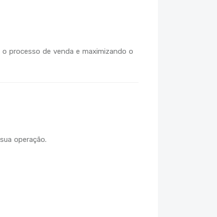
o o processo de venda e maximizando o
sua operação.