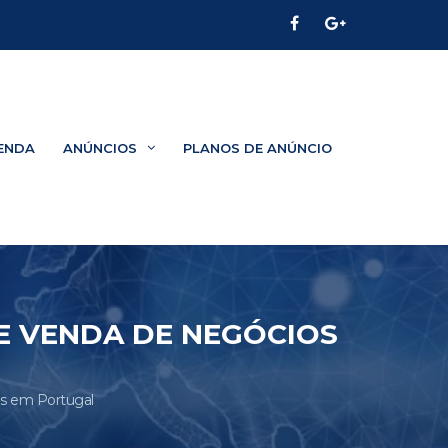
ENDA
ANÚNCIOS
PLANOS DE ANÚNCIO
E VENDA DE NEGÓCIOS
s em Portugal