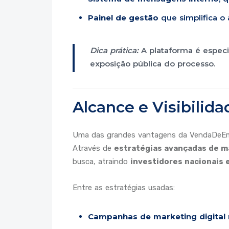
Painel de gestão
que simplifica o
Dica prática:
A plataforma é especi
exposição pública do processo.
Alcance e Visibilida
Uma das grandes vantagens da VendaDeEm
Através de
estratégias avançadas de m
busca, atraindo
investidores nacionais 
Entre as estratégias usadas:
Campanhas de marketing digital 